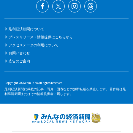
足利経済新聞について
プレスリリース・情報提供はこちらから
アクセスデータの利用について
お問い合わせ
広告のご案内
Copyright 2026 com-labo All rights reserved.
足利経済新聞に掲載の記事・写真・図表などの無断転載を禁止します。 著作権は足
利経済新聞またはその情報提供者に属します。