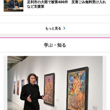
足利市の大雨で被害486件 災害ごみ無料受け入れ
など支援策
もっと見る
学ぶ・知る