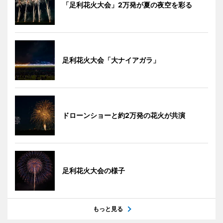
「足利花火大会」2万発が夏の夜空を彩る
足利花火大会「大ナイアガラ」
ドローンショーと約2万発の花火が共演
足利花火大会の様子
もっと見る