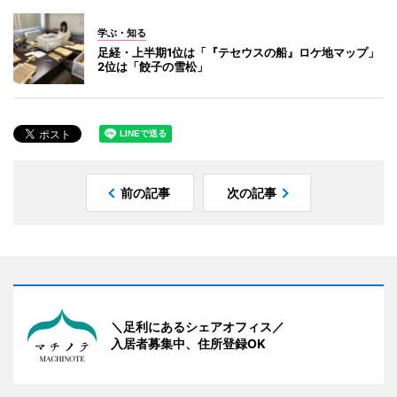
学ぶ・知る
足経・上半期1位は「『テセウスの船』ロケ地マップ」
2位は「餃子の雪松」
前の記事
次の記事
＼足利にあるシェアオフィス／
入居者募集中、住所登録OK