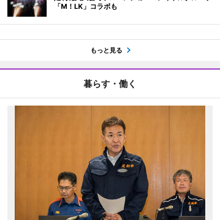
「M！LK」コラボも
もっと見る
暮らす・働く