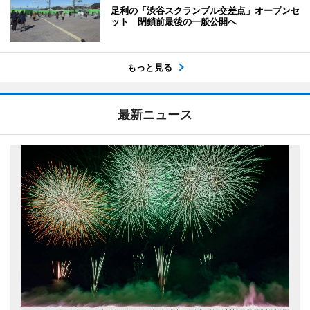
足利の「渋谷スクランブル交差点」オープンセ
ット 閉鎖前最後の一般公開へ
もっと見る
最新ニュース