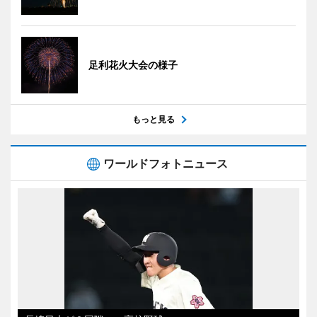
足利花火大会の様子
もっと見る
ワールドフォトニュース