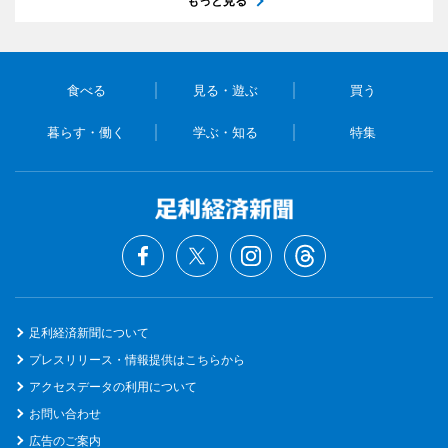
もっと見る
食べる
見る・遊ぶ
買う
暮らす・働く
学ぶ・知る
特集
足利経済新聞について
プレスリリース・情報提供はこちらから
アクセスデータの利用について
お問い合わせ
広告のご案内