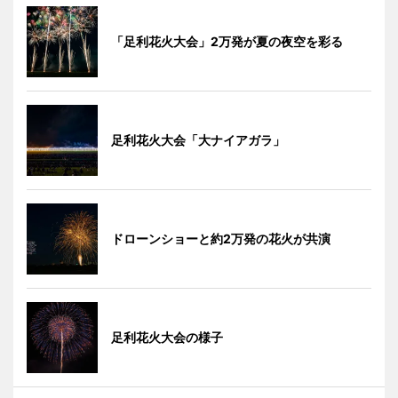
「足利花火大会」2万発が夏の夜空を彩る
足利花火大会「大ナイアガラ」
ドローンショーと約2万発の花火が共演
足利花火大会の様子