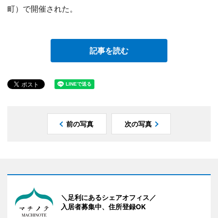
町）で開催された。
記事を読む
前の写真
次の写真
＼足利にあるシェアオフィス／
入居者募集中、住所登録OK