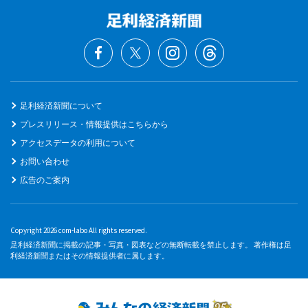
足利経済新聞について
プレスリリース・情報提供はこちらから
アクセスデータの利用について
お問い合わせ
広告のご案内
Copyright 2026 com-labo All rights reserved.
足利経済新聞に掲載の記事・写真・図表などの無断転載を禁止します。 著作権は足
利経済新聞またはその情報提供者に属します。