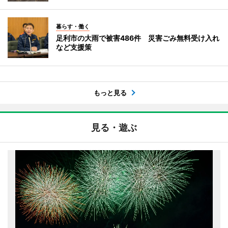
暮らす・働く
足利市の大雨で被害486件 災害ごみ無料受け入れ
など支援策
もっと見る
見る・遊ぶ