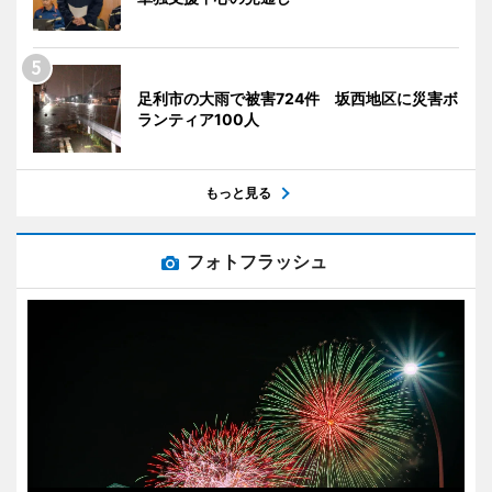
足利市の大雨で被害724件 坂西地区に災害ボ
ランティア100人
もっと見る
フォトフラッシュ