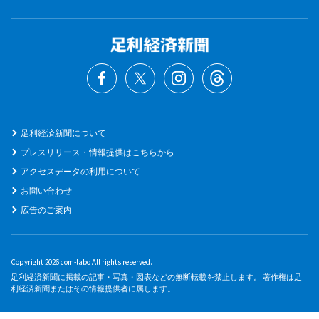
足利経済新聞について
プレスリリース・情報提供はこちらから
アクセスデータの利用について
お問い合わせ
広告のご案内
Copyright 2026 com-labo All rights reserved.
足利経済新聞に掲載の記事・写真・図表などの無断転載を禁止します。 著作権は足
利経済新聞またはその情報提供者に属します。