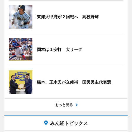
東海大甲府が２回戦へ 高校野球
岡本は１安打 大リーグ
橋本、玉木氏が立候補 国民民主代表選
もっと見る
みん経トピックス