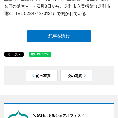
名刀の誕生－」が2月8日から、足利市立美術館（足利市
通2、TEL 0284-43-3131）で開かれている。
記事を読む
前の写真
次の写真
＼足利にあるシェアオフィス／