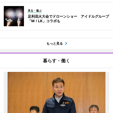
見る・遊ぶ
足利花火大会でドローンショー アイドルグループ
「M！LK」コラボも
もっと見る
暮らす・働く