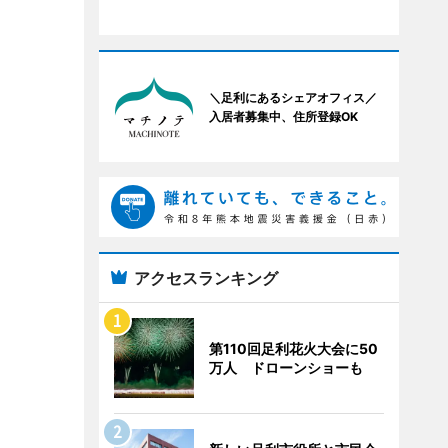
＼足利にあるシェアオフィス／
入居者募集中、住所登録OK
アクセスランキング
第110回足利花火大会に50
万人 ドローンショーも