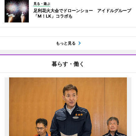
見る・遊ぶ
足利花火大会でドローンショー アイドルグループ
「M！LK」コラボも
もっと見る
暮らす・働く