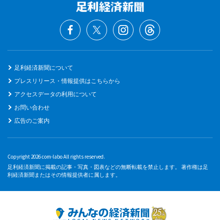
足利経済新聞について
プレスリリース・情報提供はこちらから
アクセスデータの利用について
お問い合わせ
広告のご案内
Copyright 2026 com-labo All rights reserved.
足利経済新聞に掲載の記事・写真・図表などの無断転載を禁止します。 著作権は足
利経済新聞またはその情報提供者に属します。