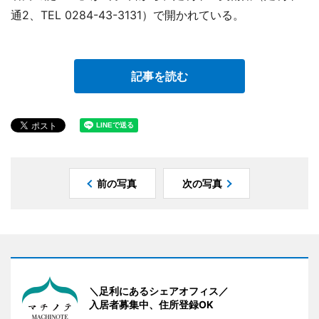
通2、TEL 0284-43-3131）で開かれている。
記事を読む
前の写真
次の写真
＼足利にあるシェアオフィス／
入居者募集中、住所登録OK