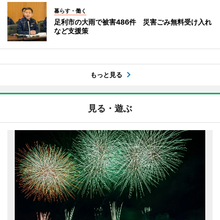
暮らす・働く
足利市の大雨で被害486件 災害ごみ無料受け入れ
など支援策
もっと見る
見る・遊ぶ