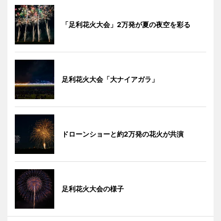
「足利花火大会」2万発が夏の夜空を彩る
足利花火大会「大ナイアガラ」
ドローンショーと約2万発の花火が共演
足利花火大会の様子