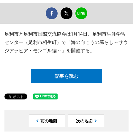
足利市と足利市国際交流協会は1月14日、足利市生涯学習
センター（足利市相生町）で「海の向こうの暮らし～サウ
ジアラビア・モンゴル編～」を開催する。
記事を読む
前の地図
次の地図