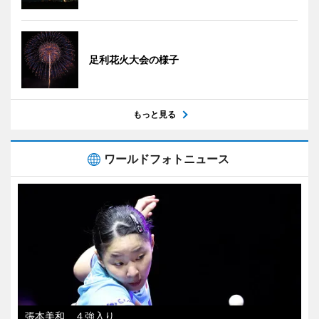
足利花火大会の様子
もっと見る
ワールドフォトニュース
張本美和、４強入り