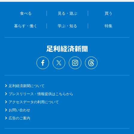
食べる
見る・遊ぶ
買う
暮らす・働く
学ぶ・知る
特集
足利経済新聞について
プレスリリース・情報提供はこちらから
アクセスデータの利用について
お問い合わせ
広告のご案内