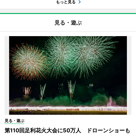
もっと見る
見る・遊ぶ
見る・遊ぶ
第110回足利花火大会に50万人 ドローンショーも