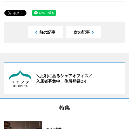
前の記事
次の記事
＼足利にあるシェアオフィス／
入居者募集中、住所登録OK
特集
エリア特集