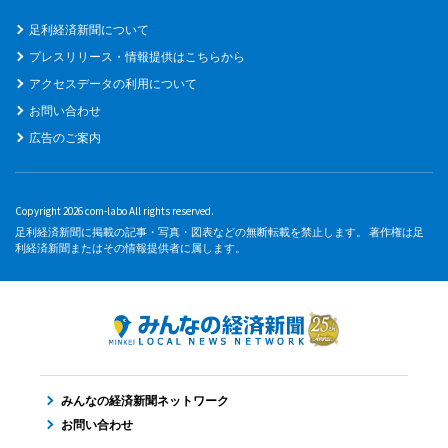
足利経済新聞について
プレスリリース・情報提供はこちらから
アクセスデータの利用について
お問い合わせ
広告のご案内
Copyright 2026 com-labo All rights reserved.
足利経済新聞に掲載の記事・写真・図表などの無断転載を禁止します。 著作権は足
利経済新聞またはその情報提供者に属します。
みんなの経済新聞ネットワーク
お問い合わせ