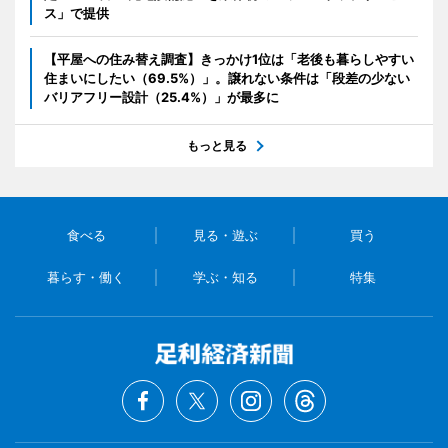
ス」で提供
【平屋への住み替え調査】きっかけ1位は「老後も暮らしやすい
住まいにしたい（69.5%）」。譲れない条件は「段差の少ない
バリアフリー設計（25.4%）」が最多に
もっと見る
食べる
見る・遊ぶ
買う
暮らす・働く
学ぶ・知る
特集