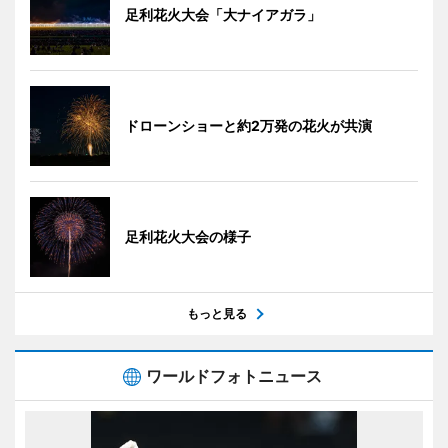
足利花火大会「大ナイアガラ」
ドローンショーと約2万発の花火が共演
足利花火大会の様子
もっと見る
ワールドフォトニュース