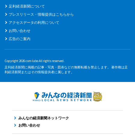
足利経済新聞について
プレスリリース・情報提供はこちらから
アクセスデータの利用について
お問い合わせ
広告のご案内
Copyright 2026 com-labo All rights reserved.
足利経済新聞に掲載の記事・写真・図表などの無断転載を禁止します。 著作権は足
利経済新聞またはその情報提供者に属します。
みんなの経済新聞ネットワーク
お問い合わせ