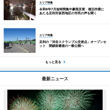
エリア特集
令和8年7月短時間集中豪雨災害 復旧作業に
あたる足利市坂西地区の市民の声を聞く
エリア特集
足利の「渋谷スクランブル交差点」オープンセ
ット 閉鎖前最後の一般公開へ
もっと見る
最新ニュース