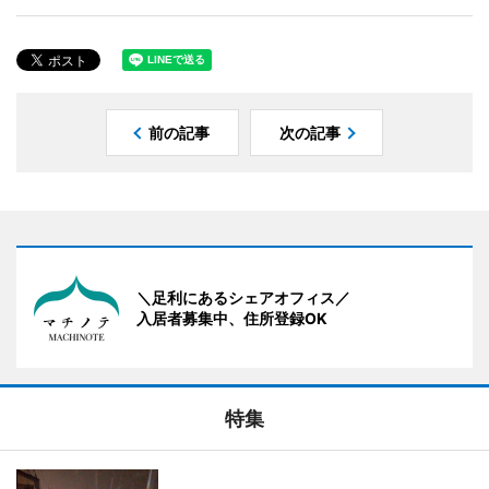
前の記事
次の記事
＼足利にあるシェアオフィス／
入居者募集中、住所登録OK
特集