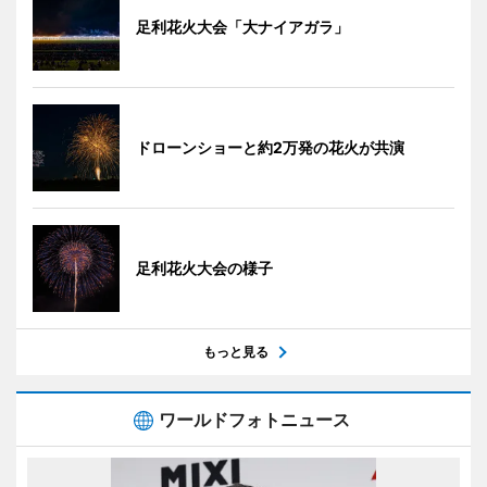
足利花火大会「大ナイアガラ」
ドローンショーと約2万発の花火が共演
足利花火大会の様子
もっと見る
ワールドフォトニュース