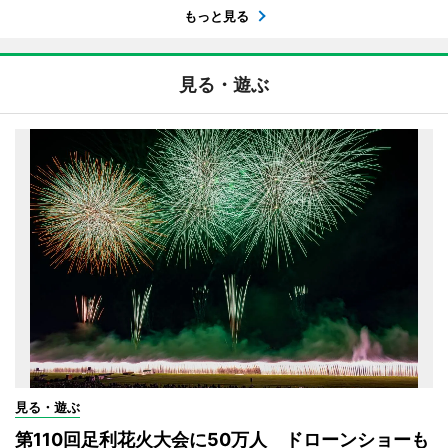
もっと見る
見る・遊ぶ
見る・遊ぶ
第110回足利花火大会に50万人 ドローンショーも