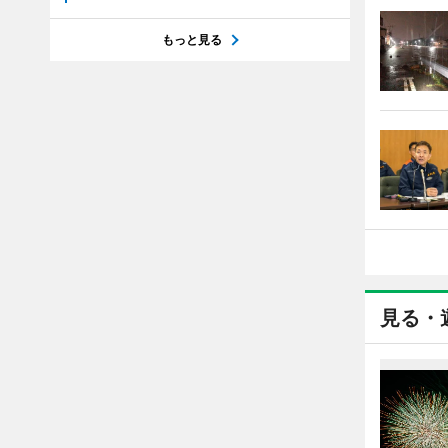
もっと見る
見る・