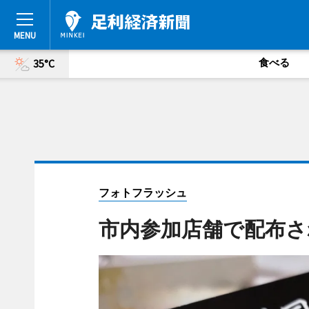
食べる
35°C
フォトフラッシュ
市内参加店舗で配布さ