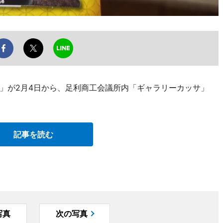
」が2月4日から、足利商工会議所内「ギャラリーカッサ」
記事を読む
写真
次の写真