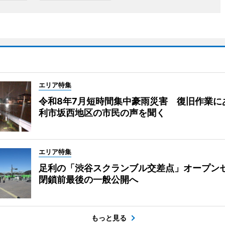
エリア特集
令和8年7月短時間集中豪雨災害 復旧作業に
利市坂西地区の市民の声を聞く
エリア特集
足利の「渋谷スクランブル交差点」オープ
閉鎖前最後の一般公開へ
もっと見る