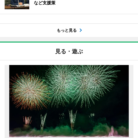
など支援策
もっと見る
見る・遊ぶ