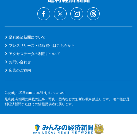
足利経済新聞について
プレスリリース・情報提供はこちらから
アクセスデータの利用について
お問い合わせ
広告のご案内
Copyright 2026 com-labo All rights reserved.
足利経済新聞に掲載の記事・写真・図表などの無断転載を禁止します。 著作権は足
利経済新聞またはその情報提供者に属します。