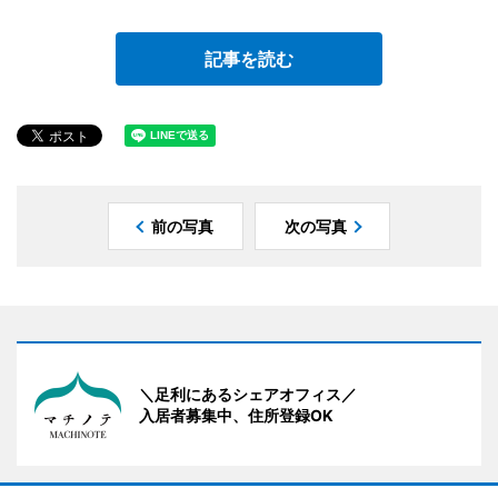
記事を読む
前の写真
次の写真
＼足利にあるシェアオフィス／
入居者募集中、住所登録OK