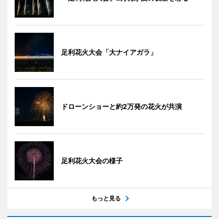
足利花火大会「大ナイアガラ」
ドローンショーと約2万発の花火が共演
足利花火大会の様子
もっと見る