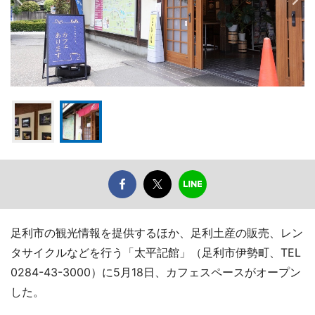
足利市の観光情報を提供するほか、足利土産の販売、レン
タサイクルなどを行う「太平記館」（足利市伊勢町、TEL
0284-43-3000）に5月18日、カフェスペースがオープン
した。