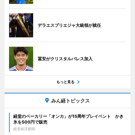
デラエスプリエジャ大統領が就任
冨安がクリスタルパレス加入
もっと見る
みん経トピックス
経堂のベーカリー「オンカ」が15周年プレイベント かき
氷を500円で販売
経堂経済新聞