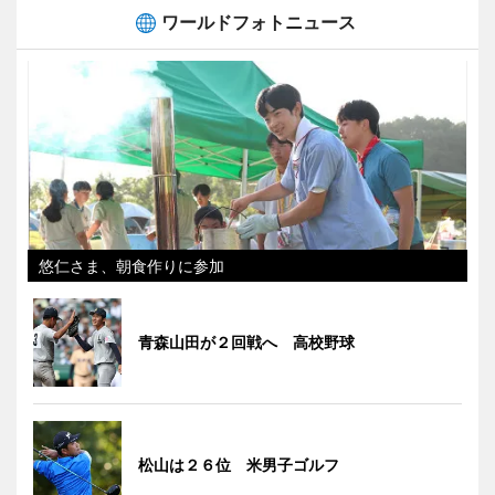
ワールドフォトニュース
悠仁さま、朝食作りに参加
青森山田が２回戦へ 高校野球
松山は２６位 米男子ゴルフ