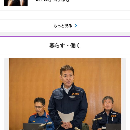
もっと見る
暮らす・働く