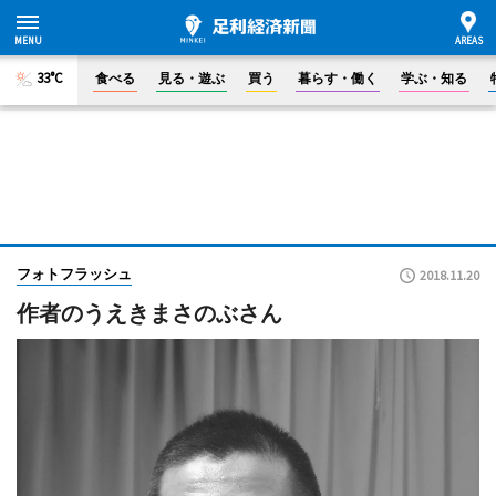
33°C
食べる
見る・遊ぶ
買う
暮らす・働く
学ぶ・知る
フォトフラッシュ
2018.11.20
作者のうえきまさのぶさん