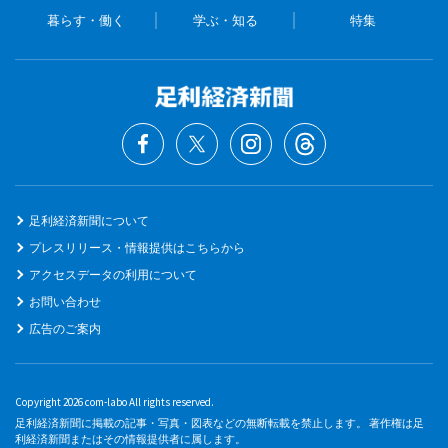
暮らす・働く
学ぶ・知る
特集
足利経済新聞について
プレスリリース・情報提供はこちらから
アクセスデータの利用について
お問い合わせ
広告のご案内
Copyright 2026 com-labo All rights reserved.
足利経済新聞に掲載の記事・写真・図表などの無断転載を禁止します。 著作権は足
利経済新聞またはその情報提供者に属します。