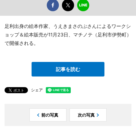
足利出身の絵本作家、うえきまさのぶさんによるワークシ
ョップ＆絵本販売が11月23日、マチノテ（足利市伊勢町）
で開催される。
記事を読む
シェア
前の写真
次の写真