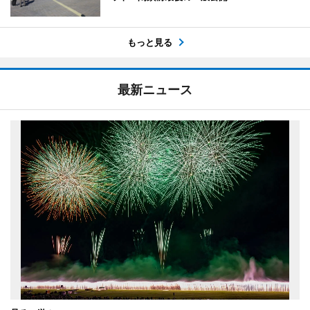
もっと見る
最新ニュース