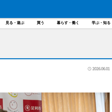
見る・遊ぶ
買う
暮らす・働く
学ぶ・知る
2026.06.01