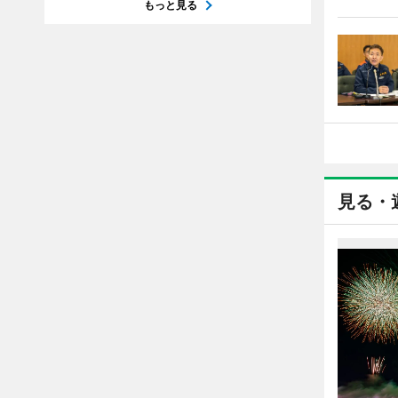
もっと見る
見る・