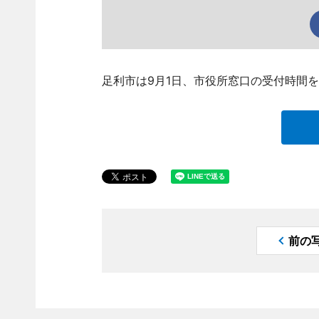
足利市は9月1日、市役所窓口の受付時間を
前の