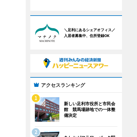
＼足利にあるシェアオフィス／
入居者募集中、住所登録OK
アクセスランキング
新しい足利市役所と市民会
館 競馬場跡地での一体整
備決定