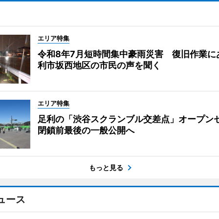
エリア特集
令和8年7月短時間集中豪雨災害 復旧作業に
利市坂西地区の市民の声を聞く
エリア特集
足利の「渋谷スクランブル交差点」オープ
閉鎖前最後の一般公開へ
もっと見る
ュース