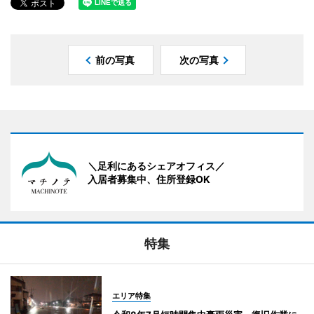
前の写真
次の写真
＼足利にあるシェアオフィス／
入居者募集中、住所登録OK
特集
エリア特集