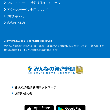
プレスリリース・情報提供はこちらから
アクセスデータの利用について
お問い合わせ
広告のご案内
Copyright 2026 com-labo All rights reserved.
足利経済新聞に掲載の記事・写真・図表などの無断転載を禁止します。 著作権は足
利経済新聞またはその情報提供者に属します。
みんなの経済新聞ネットワーク
お問い合わせ