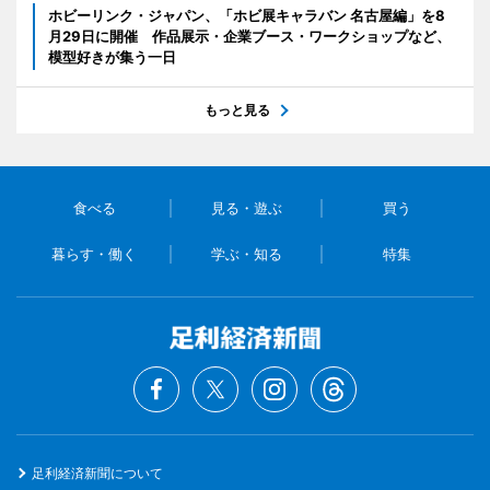
ホビーリンク・ジャパン、「ホビ展キャラバン 名古屋編」を8
月29日に開催 作品展示・企業ブース・ワークショップなど、
模型好きが集う一日
もっと見る
食べる
見る・遊ぶ
買う
暮らす・働く
学ぶ・知る
特集
足利経済新聞について