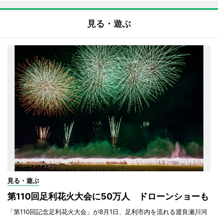
見る・遊ぶ
見る・遊ぶ
第110回足利花火大会に50万人 ドローンショーも
「第110回記念足利花火大会」が8月1日、足利市内を流れる渡良瀬川河