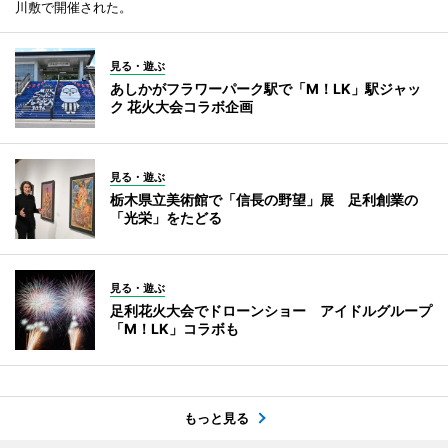
川敷で開催された。
見る・遊ぶ
あしかがフラワーパーク駅で「M！LK」駅ジャッ
ク 花火大会コラボ企画
見る・遊ぶ
栃木県立美術館で「信長の野望」展 足利創業の
「光栄」をたどる
見る・遊ぶ
足利花火大会でドローンショー アイドルグループ
「M！LK」コラボも
もっと見る