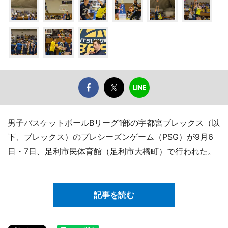
男子バスケットボールBリーグ1部の宇都宮ブレックス（以
下、ブレックス）のプレシーズンゲーム（PSG）が9月6
日・7日、足利市民体育館（足利市大橋町）で行われた。
記事を読む