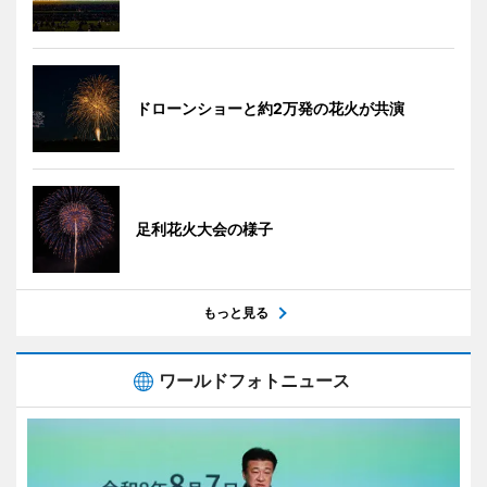
ドローンショーと約2万発の花火が共演
足利花火大会の様子
もっと見る
ワールドフォトニュース