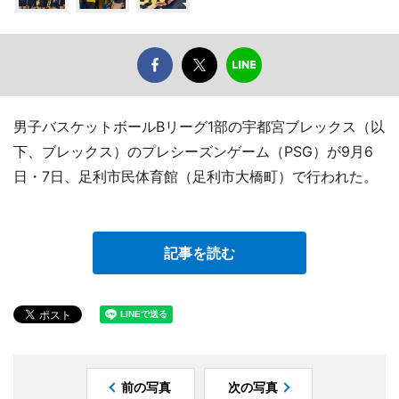
男子バスケットボールBリーグ1部の宇都宮ブレックス（以
下、ブレックス）のプレシーズンゲーム（PSG）が9月6
日・7日、足利市民体育館（足利市大橋町）で行われた。
記事を読む
前の写真
次の写真