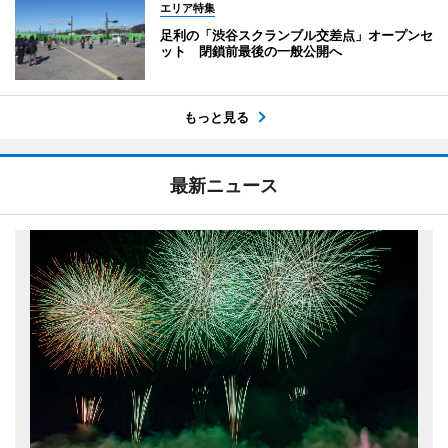
エリア特集
足利の「渋谷スクランブル交差点」オープンセ
ット 閉鎖前最後の一般公開へ
もっと見る
最新ニュース