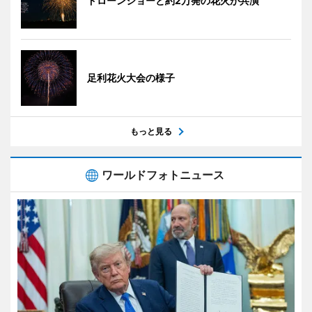
ドローンショーと約2万発の花火が共演
足利花火大会の様子
もっと見る
ワールドフォトニュース