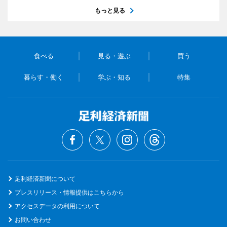
もっと見る
食べる
見る・遊ぶ
買う
暮らす・働く
学ぶ・知る
特集
足利経済新聞について
プレスリリース・情報提供はこちらから
アクセスデータの利用について
お問い合わせ