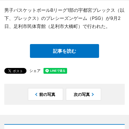
男子バスケットボールBリーグ1部の宇都宮ブレックス（以
下、ブレックス）のプレシーズンゲーム（PSG）が9月2
日、足利市民体育館（足利市大橋町）で行われた。
記事を読む
シェア
前の写真
次の写真