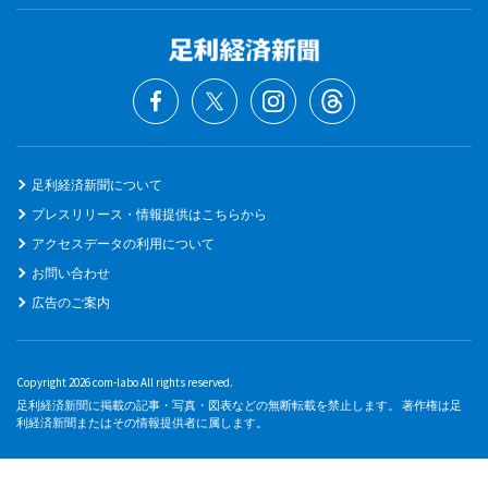
足利経済新聞について
プレスリリース・情報提供はこちらから
アクセスデータの利用について
お問い合わせ
広告のご案内
Copyright 2026 com-labo All rights reserved.
足利経済新聞に掲載の記事・写真・図表などの無断転載を禁止します。 著作権は足
利経済新聞またはその情報提供者に属します。