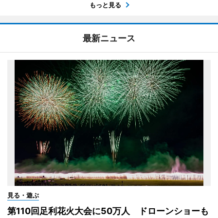
もっと見る
最新ニュース
見る・遊ぶ
第110回足利花火大会に50万人 ドローンショーも