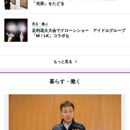
「光栄」をたどる
見る・遊ぶ
足利花火大会でドローンショー アイドルグループ
「M！LK」コラボも
もっと見る
暮らす・働く