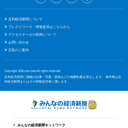
足利経済新聞について
プレスリリース・情報提供はこちらから
アクセスデータの利用について
お問い合わせ
広告のご案内
Copyright 2026 com-labo All rights reserved.
足利経済新聞に掲載の記事・写真・図表などの無断転載を禁止します。 著作権は足
利経済新聞またはその情報提供者に属します。
みんなの経済新聞ネットワーク