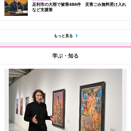
足利市の大雨で被害486件 災害ごみ無料受け入れ
など支援策
もっと見る
学ぶ・知る