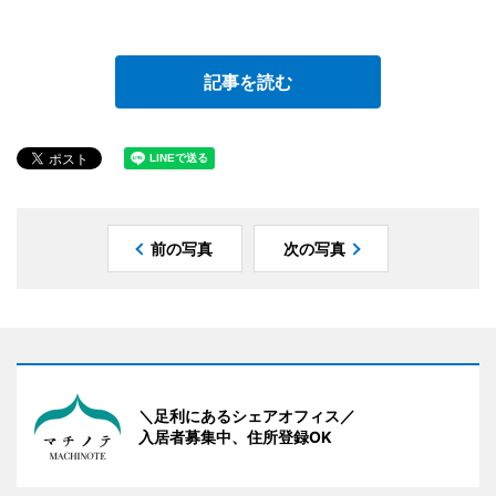
記事を読む
前の写真
次の写真
＼足利にあるシェアオフィス／
入居者募集中、住所登録OK