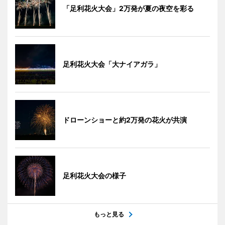
「足利花火大会」2万発が夏の夜空を彩る
足利花火大会「大ナイアガラ」
ドローンショーと約2万発の花火が共演
足利花火大会の様子
もっと見る