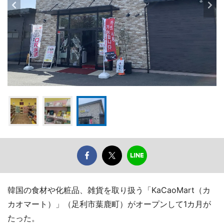
韓国の食材や化粧品、雑貨を取り扱う「KaCaoMart（カ
カオマート）」（足利市葉鹿町）がオープンして1カ月が
たった。