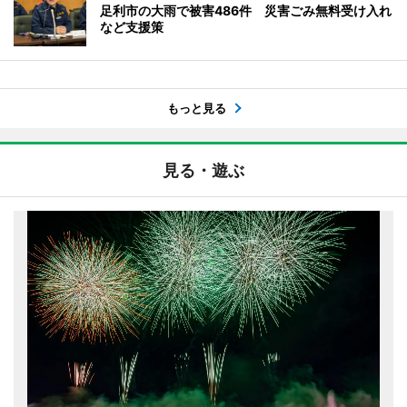
足利市の大雨で被害486件 災害ごみ無料受け入れ
など支援策
もっと見る
見る・遊ぶ