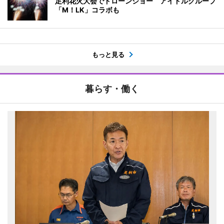
足利花火大会でドローンショー アイドルグループ
「M！LK」コラボも
もっと見る
暮らす・働く