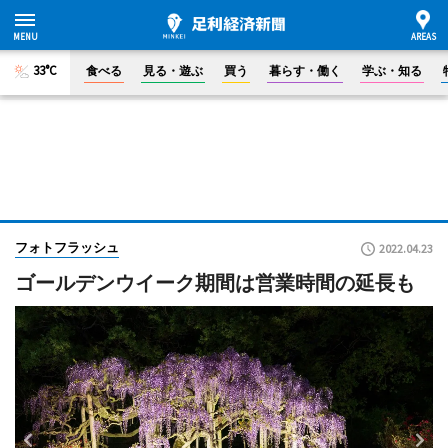
33°C
食べる
見る・遊ぶ
買う
暮らす・働く
学ぶ・知る
フォトフラッシュ
2022.04.23
ゴールデンウイーク期間は営業時間の延長も