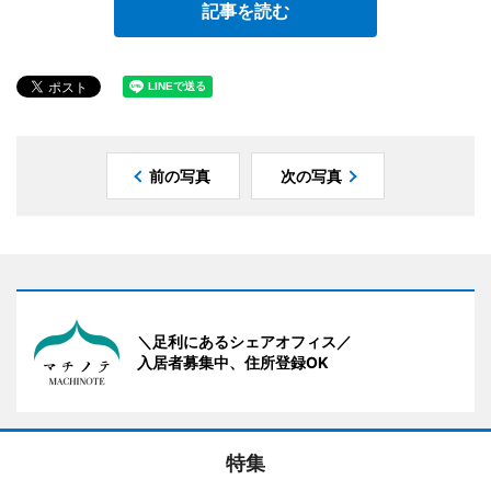
記事を読む
前の写真
次の写真
＼足利にあるシェアオフィス／
入居者募集中、住所登録OK
特集