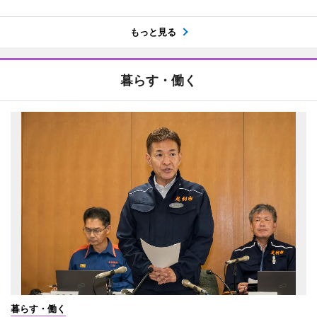
もっと見る
暮らす・働く
暮らす・働く