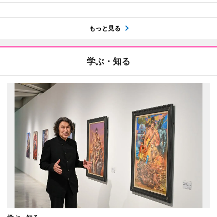
もっと見る
学ぶ・知る