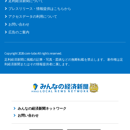
足利経済新聞について
プレスリリース・情報提供はこちらから
アクセスデータの利用について
お問い合わせ
広告のご案内
Copyright 2026 com-labo All rights reserved.
足利経済新聞に掲載の記事・写真・図表などの無断転載を禁止します。 著作権は足
利経済新聞またはその情報提供者に属します。
みんなの経済新聞ネットワーク
お問い合わせ