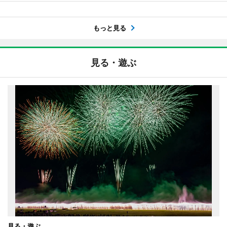
もっと見る
見る・遊ぶ
見る・遊ぶ