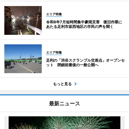
エリア特集
令和8年7月短時間集中豪雨災害 復旧作業に
あたる足利市坂西地区の市民の声を聞く
エリア特集
足利の「渋谷スクランブル交差点」オープンセ
ット 閉鎖前最後の一般公開へ
もっと見る
最新ニュース