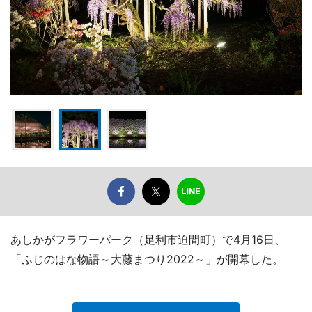
あしかがフラワーパーク（足利市迫間町）で4月16日、
「ふじのはな物語～大藤まつり2022～」が開幕した。