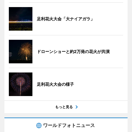
足利花火大会「大ナイアガラ」
ドローンショーと約2万発の花火が共演
足利花火大会の様子
もっと見る
ワールドフォトニュース