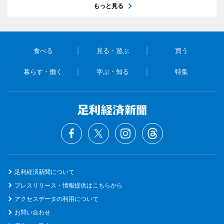
もっと見る
食べる
見る・遊ぶ
買う
暮らす・働く
学ぶ・知る
特集
足利経済新聞について
プレスリリース・情報提供はこちらから
アクセスデータの利用について
お問い合わせ