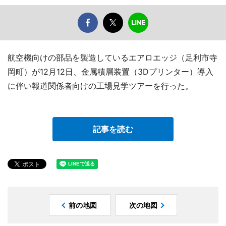
航空機向けの部品を製造しているエアロエッジ（足利市寺
岡町）が12月12日、金属積層装置（3Dプリンター）導入
に伴い報道関係者向けの工場見学ツアーを行った。
記事を読む
前の地図
次の地図