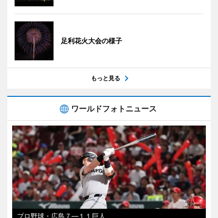
足利花火大会の様子
もっと見る
ワールドフォトニュース
プロ野球・広島７―１１巨人