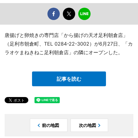
唐揚げと卵焼きの専門店「から揚げの天才足利朝倉店」
（足利市朝倉町、TEL 0284-22-3002）が6月27日、「カ
ラオケまねきねこ足利朝倉店」の隣にオープンした。
記事を読む
前の地図
次の地図