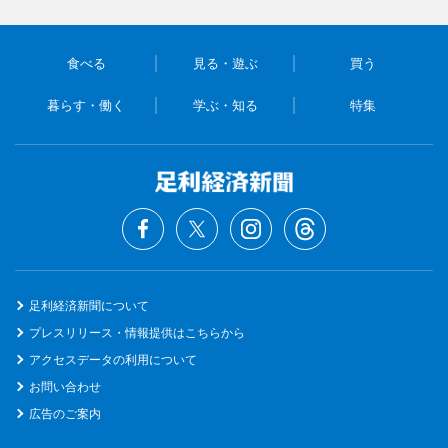
食べる
見る・遊ぶ
買う
暮らす・働く
学ぶ・知る
特集
足利経済新聞について
プレスリリース・情報提供はこちらから
アクセスデータの利用について
お問い合わせ
広告のご案内