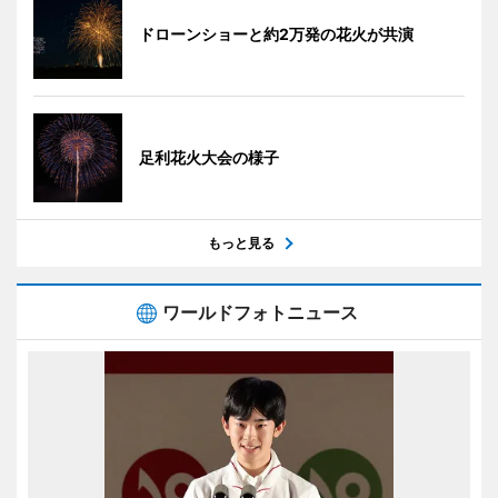
ドローンショーと約2万発の花火が共演
足利花火大会の様子
もっと見る
ワールドフォトニュース