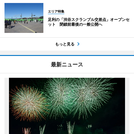
エリア特集
足利の「渋谷スクランブル交差点」オープンセ
ット 閉鎖前最後の一般公開へ
もっと見る
最新ニュース