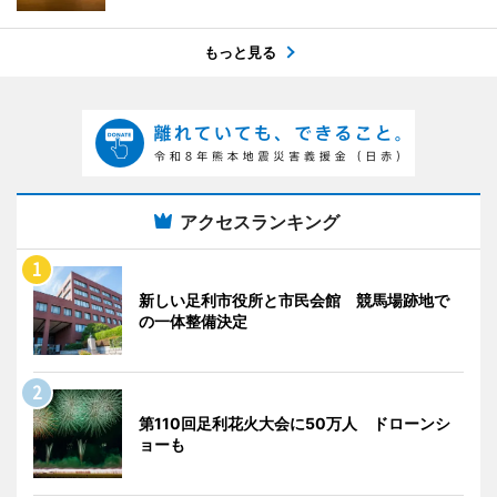
もっと見る
アクセスランキング
新しい足利市役所と市民会館 競馬場跡地で
の一体整備決定
第110回足利花火大会に50万人 ドローンシ
ョーも