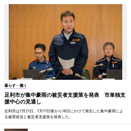
暮らす・働く
足利市が集中豪雨の被災者支援策を発表 市単独支
援中心の見通し
足利市は7月21日、7月17日夜から18日にかけて発生した集中豪雨によ
る被害状況と被災者支援策を発表した。