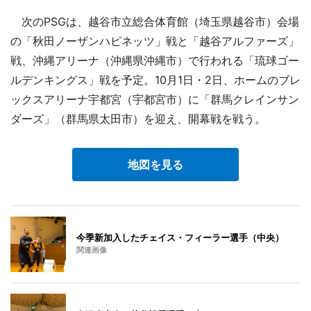
次のPSGは、越谷市立総合体育館（埼玉県越谷市）会場
の「秋田ノーザンハピネッツ」戦と「越谷アルファーズ」
戦、沖縄アリーナ（沖縄県沖縄市）で行われる「琉球ゴー
ルデンキングス」戦を予定。10月1日・2日、ホームのブレ
ックスアリーナ宇都宮（宇都宮市）に「群馬クレインサン
ダーズ」（群馬県太田市）を迎え、開幕戦を戦う。
地図を見る
今季新加入したチェイス・フィーラー選手（中央）
関連画像