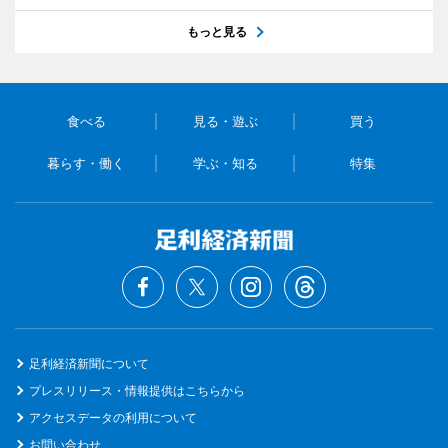
もっと見る
食べる
見る・遊ぶ
買う
暮らす・働く
学ぶ・知る
特集
足利経済新聞について
プレスリリース・情報提供はこちらから
アクセスデータの利用について
お問い合わせ