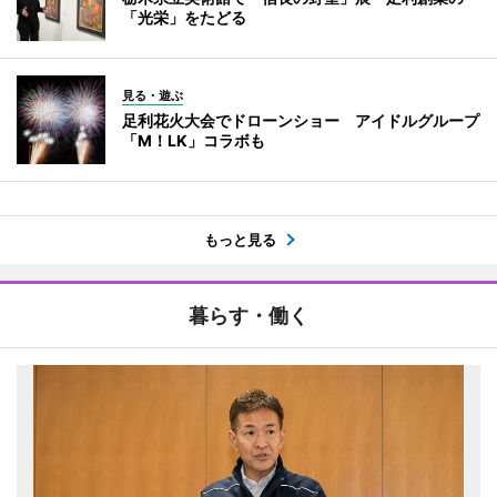
「光栄」をたどる
見る・遊ぶ
足利花火大会でドローンショー アイドルグループ
「M！LK」コラボも
もっと見る
暮らす・働く