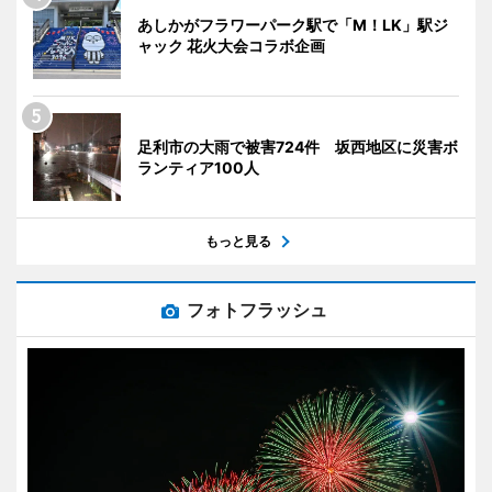
あしかがフラワーパーク駅で「M！LK」駅ジ
ャック 花火大会コラボ企画
足利市の大雨で被害724件 坂西地区に災害ボ
ランティア100人
もっと見る
フォトフラッシュ