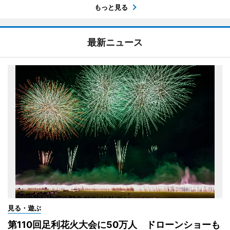
もっと見る
最新ニュース
見る・遊ぶ
第110回足利花火大会に50万人 ドローンショーも