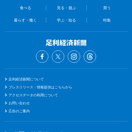
食べる
見る・遊ぶ
買う
暮らす・働く
学ぶ・知る
特集
足利経済新聞について
プレスリリース・情報提供はこちらから
アクセスデータの利用について
お問い合わせ
広告のご案内