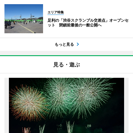
エリア特集
足利の「渋谷スクランブル交差点」オープンセ
ット 閉鎖前最後の一般公開へ
もっと見る
見る・遊ぶ