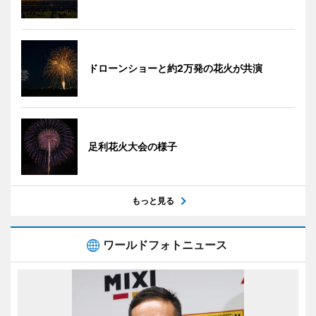
ドローンショーと約2万発の花火が共演
足利花火大会の様子
もっと見る
ワールドフォトニュース