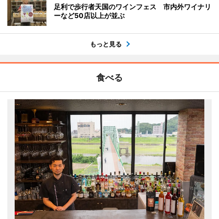
足利で歩行者天国のワインフェス 市内外ワイナリ
ーなど50店以上が並ぶ
もっと見る
食べる