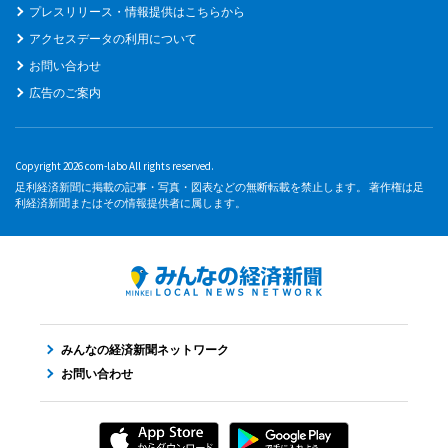
プレスリリース・情報提供はこちらから
アクセスデータの利用について
お問い合わせ
広告のご案内
Copyright 2026 com-labo All rights reserved.
足利経済新聞に掲載の記事・写真・図表などの無断転載を禁止します。 著作権は足
利経済新聞またはその情報提供者に属します。
みんなの経済新聞ネットワーク
お問い合わせ