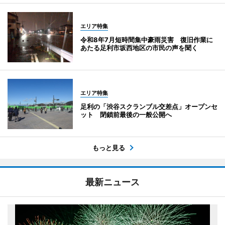
エリア特集
令和8年7月短時間集中豪雨災害 復旧作業に
あたる足利市坂西地区の市民の声を聞く
エリア特集
足利の「渋谷スクランブル交差点」オープンセ
ット 閉鎖前最後の一般公開へ
もっと見る
最新ニュース