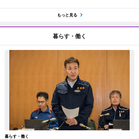
もっと見る
暮らす・働く
暮らす・働く