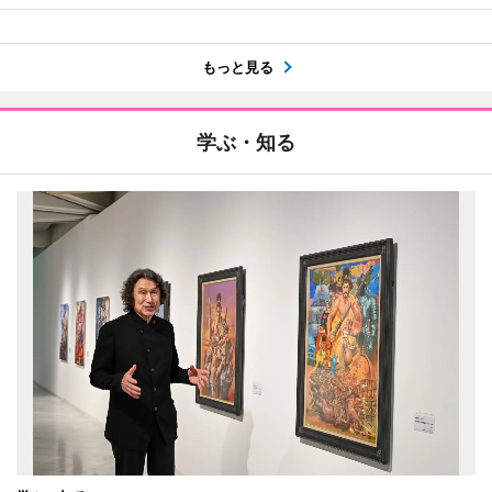
もっと見る
学ぶ・知る