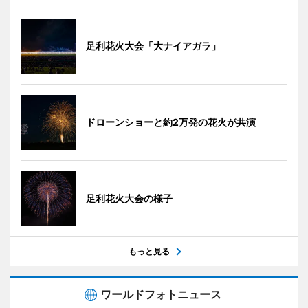
足利花火大会「大ナイアガラ」
ドローンショーと約2万発の花火が共演
足利花火大会の様子
もっと見る
ワールドフォトニュース