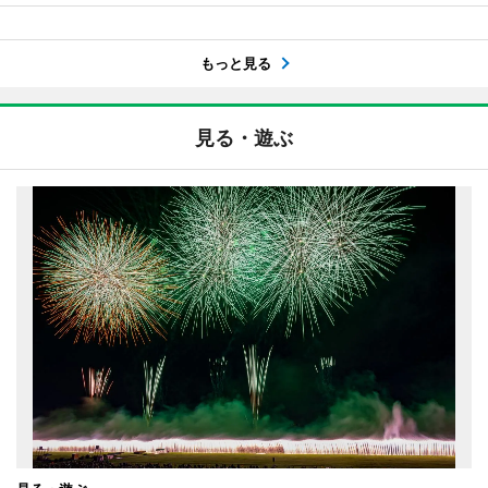
もっと見る
見る・遊ぶ