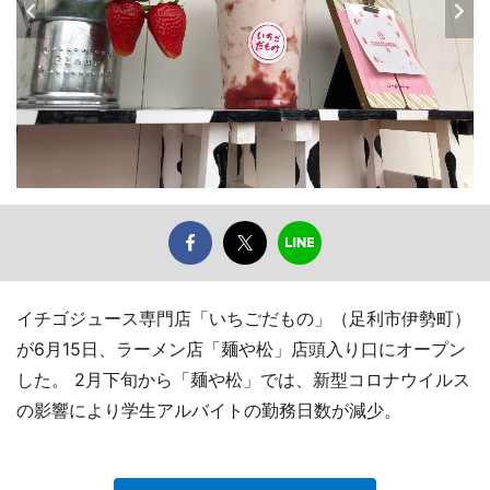
イチゴジュース専門店「いちごだもの」（足利市伊勢町）
が6月15日、ラーメン店「麺や松」店頭入り口にオープン
した。 2月下旬から「麺や松」では、新型コロナウイルス
の影響により学生アルバイトの勤務日数が減少。