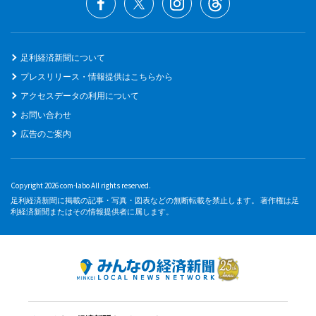
足利経済新聞について
プレスリリース・情報提供はこちらから
アクセスデータの利用について
お問い合わせ
広告のご案内
Copyright 2026 com-labo All rights reserved.
足利経済新聞に掲載の記事・写真・図表などの無断転載を禁止します。 著作権は足
利経済新聞またはその情報提供者に属します。