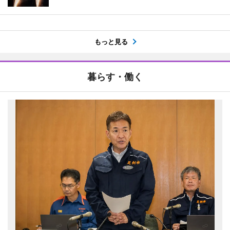
もっと見る
暮らす・働く