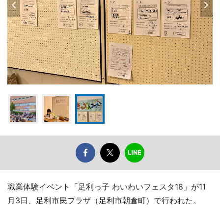
職業体験イベント「足利っ子 わいわいフェスタ18」が11
月3日、足利市民プラザ（足利市朝倉町）で行われた。