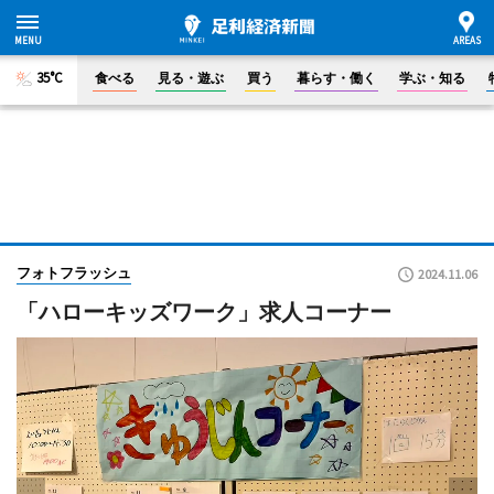
35°C
食べる
見る・遊ぶ
買う
暮らす・働く
学ぶ・知る
フォトフラッシュ
2024.11.06
「ハローキッズワーク」求人コーナー