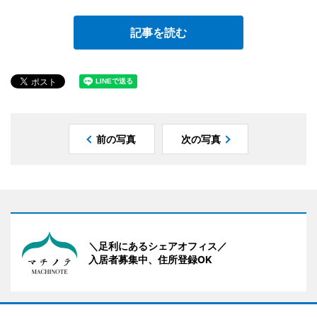
記事を読む
前の写真
次の写真
＼足利にあるシェアオフィス／
入居者募集中、住所登録OK