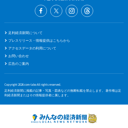
足利経済新聞について
プレスリリース・情報提供はこちらから
アクセスデータの利用について
お問い合わせ
広告のご案内
Copyright 2026 com-labo All rights reserved.
足利経済新聞に掲載の記事・写真・図表などの無断転載を禁止します。 著作権は足
利経済新聞またはその情報提供者に属します。