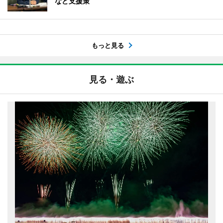
など支援策
もっと見る
見る・遊ぶ