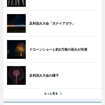
足利花火大会「大ナイアガラ」
ドローンショーと約2万発の花火が共演
足利花火大会の様子
もっと見る