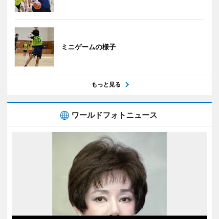
ミニゲームの様子
もっと見る
ワールドフォトニュース