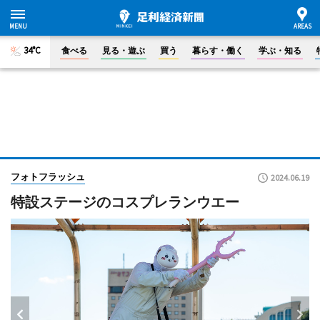
34°C
食べる
見る・遊ぶ
買う
暮らす・働く
学ぶ・知る
フォトフラッシュ
2024.06.19
特設ステージのコスプレランウエー