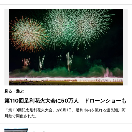
見る・遊ぶ
第110回足利花火大会に50万人 ドローンショーも
「第110回記念足利花火大会」が8月1日、足利市内を流れる渡良瀬川河
川敷で開催された。