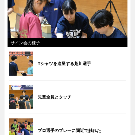
サイン会の様子
Tシャツを進呈する荒川選手
児童全員とタッチ
プロ選手のプレーに間近で触れた