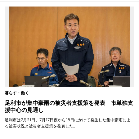
暮らす・働く
足利市が集中豪雨の被災者支援策を発表 市単独支
援中心の見通し
足利市は7月21日、7月17日夜から18日にかけて発生した集中豪雨によ
る被害状況と被災者支援策を発表した。