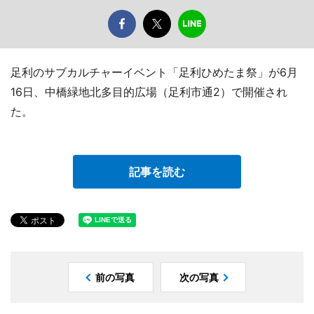
足利のサブカルチャーイベント「足利ひめたま祭」が6月
16日、中橋緑地北多目的広場（足利市通2）で開催され
た。
記事を読む
前の写真
次の写真