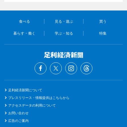
食べる
見る・遊ぶ
買う
暮らす・働く
学ぶ・知る
特集
足利経済新聞について
プレスリリース・情報提供はこちらから
アクセスデータの利用について
お問い合わせ
広告のご案内