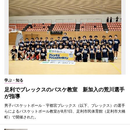
学ぶ・知る
足利でブレックスのバスケ教室 新加入の荒川選手
が指導
男子バスケットボール・宇都宮ブレックス（以下、ブレックス）の選手
らによるバスケットボール教室が8月1日、足利市民体育館（足利市大橋
町）で開催された。