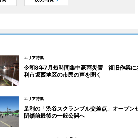
エリア特集
令和8年7月短時間集中豪雨災害 復旧作業に
利市坂西地区の市民の声を聞く
エリア特集
足利の「渋谷スクランブル交差点」オープ
閉鎖前最後の一般公開へ