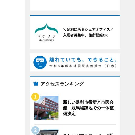
＼足利にあるシェアオフィス／
入居者募集中、住所登録OK
アクセスランキング
新しい足利市役所と市民会
館 競馬場跡地での一体整
備決定