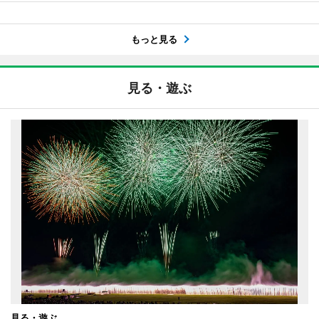
もっと見る
見る・遊ぶ
見る・遊ぶ