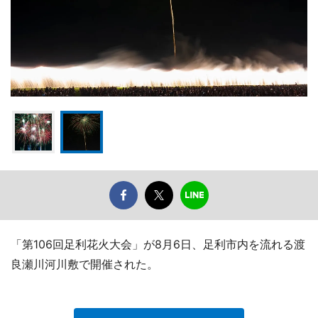
「第106回足利花火大会」が8月6日、足利市内を流れる渡
良瀬川河川敷で開催された。