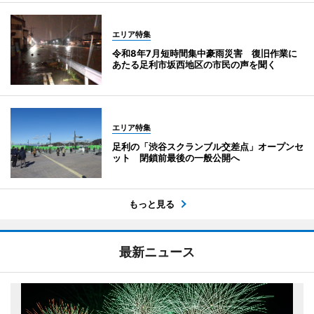
エリア特集
令和8年7月短時間集中豪雨災害 復旧作業に
あたる足利市坂西地区の市民の声を聞く
エリア特集
足利の「渋谷スクランブル交差点」オープンセ
ット 閉鎖前最後の一般公開へ
もっと見る
最新ニュース