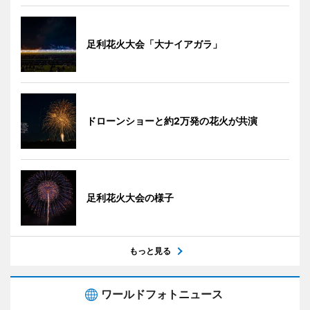
足利花火大会「大ナイアガラ」
ドローンショーと約2万発の花火が共演
足利花火大会の様子
もっと見る
ワールドフォトニュース