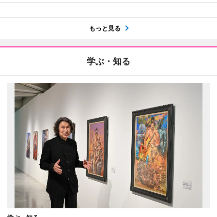
もっと見る
学ぶ・知る