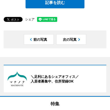
記事を読む
シェア
前の写真
次の写真
＼足利にあるシェアオフィス／
入居者募集中、住所登録OK
特集