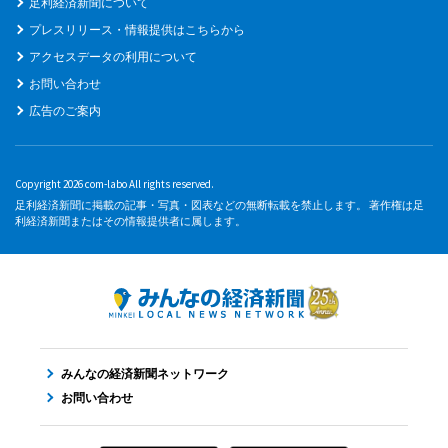
足利経済新聞について
プレスリリース・情報提供はこちらから
アクセスデータの利用について
お問い合わせ
広告のご案内
Copyright 2026 com-labo All rights reserved.
足利経済新聞に掲載の記事・写真・図表などの無断転載を禁止します。 著作権は足
利経済新聞またはその情報提供者に属します。
みんなの経済新聞ネットワーク
お問い合わせ