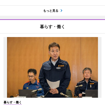
もっと見る
暮らす・働く
暮らす・働く