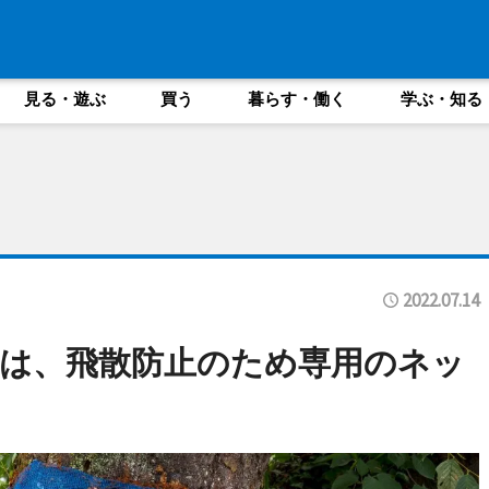
見る・遊ぶ
買う
暮らす・働く
学ぶ・知る
2022.07.14
は、飛散防止のため専用のネッ