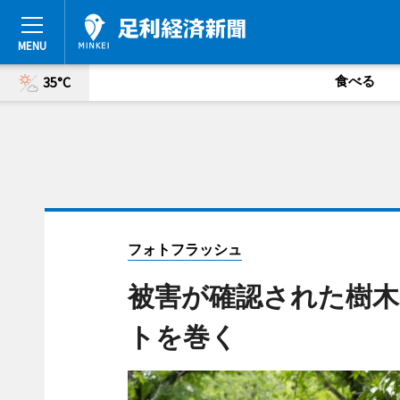
食べる
35°C
フォトフラッシュ
被害が確認された樹木
トを巻く