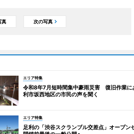
写真
次の写真
エリア特集
令和8年7月短時間集中豪雨災害 復旧作業に
利市坂西地区の市民の声を聞く
エリア特集
足利の「渋谷スクランブル交差点」オープ