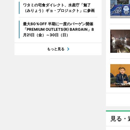
ワタミの宅食ダイレクト、水産庁「魅了
（みりょう）ギョ・プロジェクト」に参画
最大80％OFF 半期に一度のバーゲン開催
「PREMIUM OUTLETS(R) BARGAIN」8
月21日（金）～30日（日）
もっと見る
見る・