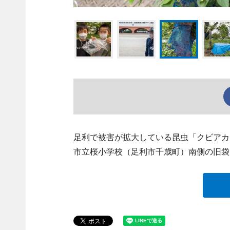
足利で被害が拡大している昆虫「クビアカ
市立桜小学校（足利市千歳町）南側の旧袋