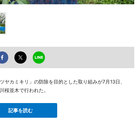
ツヤカミキリ」の防除を目的とした取り組みが7月13日、
川桜並木で行われた。
記事を読む