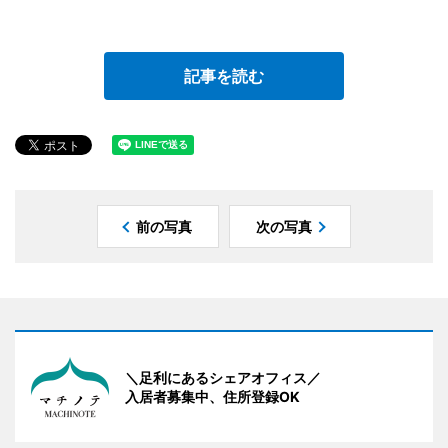
記事を読む
前の写真
次の写真
＼足利にあるシェアオフィス／
入居者募集中、住所登録OK