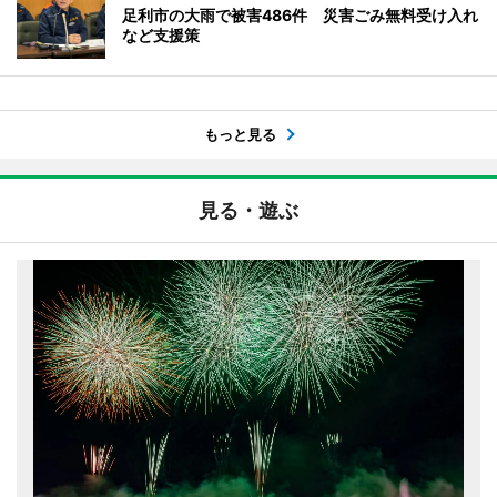
足利市の大雨で被害486件 災害ごみ無料受け入れ
など支援策
もっと見る
見る・遊ぶ