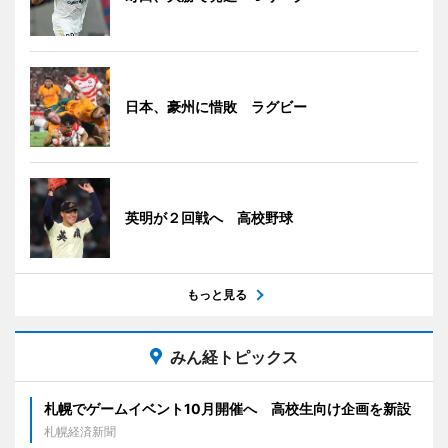
日本、豪州に惜敗 ラグビー
英明が２回戦へ 高校野球
もっと見る
みん経トピックス
札幌でゲームイベント10月開催へ 高校生向け企画を新設
札幌経済新聞