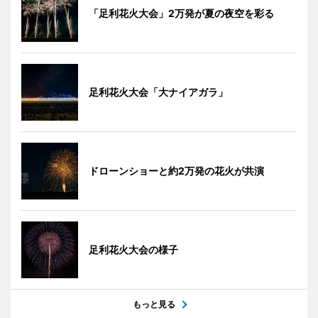
「足利花火大会」2万発が夏の夜空を彩る
足利花火大会「大ナイアガラ」
ドローンショーと約2万発の花火が共演
足利花火大会の様子
もっと見る