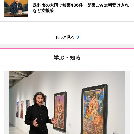
足利市の大雨で被害486件 災害ごみ無料受け入れ
など支援策
もっと見る
学ぶ・知る