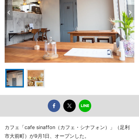
カフェ「cafe sinaffon（カフェ・シナフォン）」（足利
市大前町）が9月1日、オープンした。