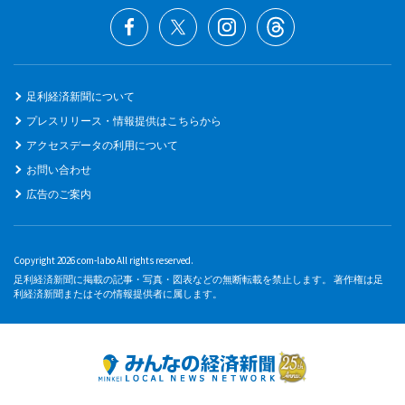
足利経済新聞について
プレスリリース・情報提供はこちらから
アクセスデータの利用について
お問い合わせ
広告のご案内
Copyright 2026 com-labo All rights reserved.
足利経済新聞に掲載の記事・写真・図表などの無断転載を禁止します。 著作権は足
利経済新聞またはその情報提供者に属します。