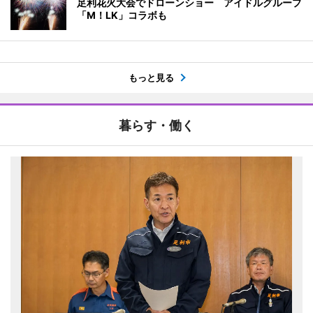
足利花火大会でドローンショー アイドルグループ
「M！LK」コラボも
もっと見る
暮らす・働く