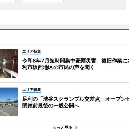
エリア特集
令和8年7月短時間集中豪雨災害 復旧作業に
利市坂西地区の市民の声を聞く
エリア特集
足利の「渋谷スクランブル交差点」オープ
閉鎖前最後の一般公開へ
もっと見る