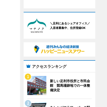
＼足利にあるシェアオフィス／
入居者募集中、住所登録OK
アクセスランキング
新しい足利市役所と市民会
館 競馬場跡地での一体整
備決定