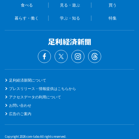
食べる
見る・遊ぶ
買う
暮らす・働く
学ぶ・知る
特集
足利経済新聞について
プレスリリース・情報提供はこちらから
アクセスデータの利用について
お問い合わせ
広告のご案内
Copyright 2026 com-labo All rights reserved.