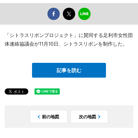
「シトラスリボンプロジェクト」に賛同する足利市女性団
体連絡協議会が11月10日、シトラスリボンを制作した。
記事を読む
前の地図
次の地図