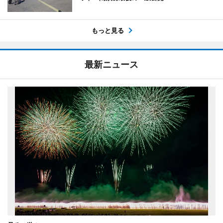
もっと見る
最新ニュース