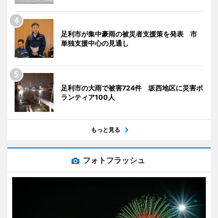
足利市が集中豪雨の被災者支援策を発表 市
単独支援中心の見通し
足利市の大雨で被害724件 坂西地区に災害ボ
ランティア100人
もっと見る
フォトフラッシュ