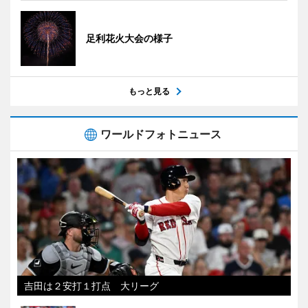
足利花火大会の様子
もっと見る
ワールドフォトニュース
吉田は２安打１打点 大リーグ