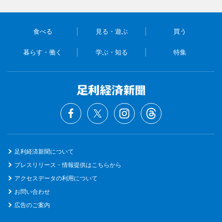
食べる
見る・遊ぶ
買う
暮らす・働く
学ぶ・知る
特集
足利経済新聞について
プレスリリース・情報提供はこちらから
アクセスデータの利用について
お問い合わせ
広告のご案内