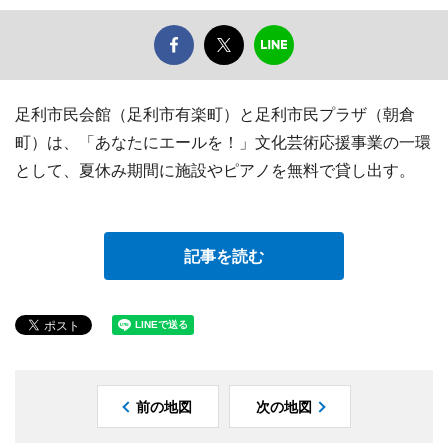
足利市民会館（足利市有楽町）と足利市民プラザ（朝倉
町）は、「あなたにエールを！」文化芸術応援事業の一環
として、夏休み期間に施設やピアノを無料で貸し出す。
記事を読む
前の地図
次の地図