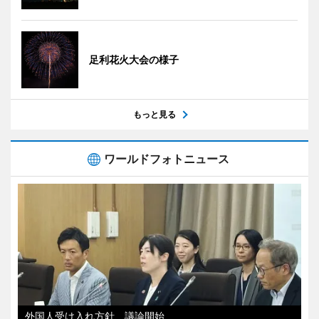
足利花火大会の様子
もっと見る
ワールドフォトニュース
外国人受け入れ方針、議論開始