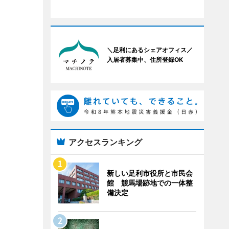
＼足利にあるシェアオフィス／
入居者募集中、住所登録OK
アクセスランキング
新しい足利市役所と市民会
館 競馬場跡地での一体整
備決定