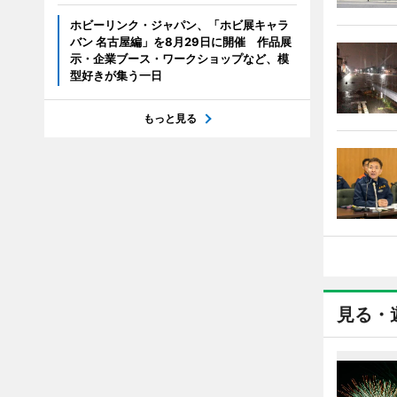
ホビーリンク・ジャパン、「ホビ展キャラ
バン 名古屋編」を8月29日に開催 作品展
示・企業ブース・ワークショップなど、模
型好きが集う一日
もっと見る
見る・