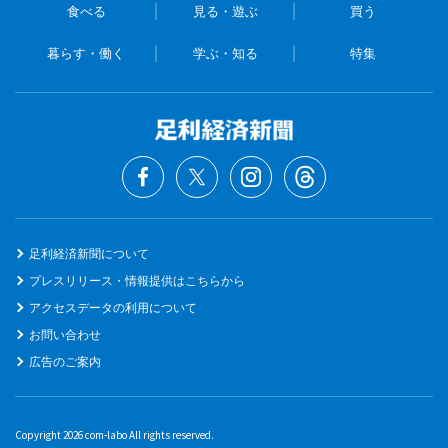
食べる
見る・遊ぶ
買う
暮らす・働く
学ぶ・知る
特集
足利経済新聞について
プレスリリース・情報提供はこちらから
アクセスデータの利用について
お問い合わせ
広告のご案内
Copyright 2026 com-labo All rights reserved.