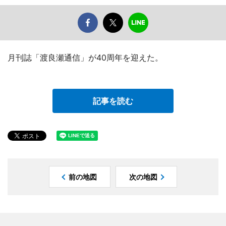
月刊誌「渡良瀬通信」が40周年を迎えた。
記事を読む
前の地図
次の地図