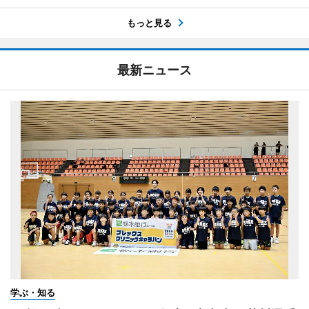
もっと見る
最新ニュース
学ぶ・知る