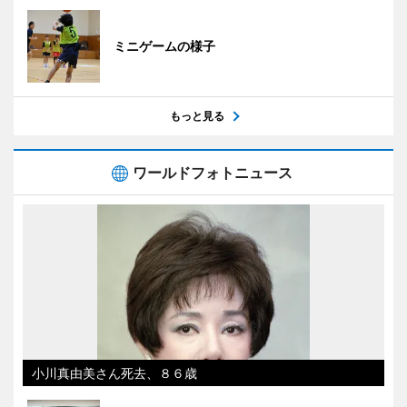
ミニゲームの様子
もっと見る
ワールドフォトニュース
小川真由美さん死去、８６歳