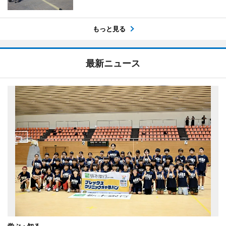
もっと見る
最新ニュース