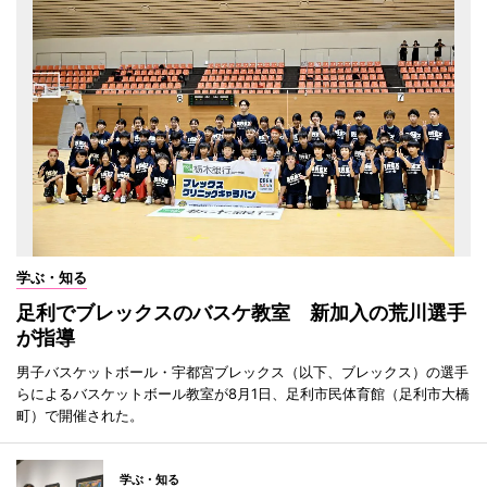
学ぶ・知る
足利でブレックスのバスケ教室 新加入の荒川選手
が指導
男子バスケットボール・宇都宮ブレックス（以下、ブレックス）の選手
らによるバスケットボール教室が8月1日、足利市民体育館（足利市大橋
町）で開催された。
学ぶ・知る