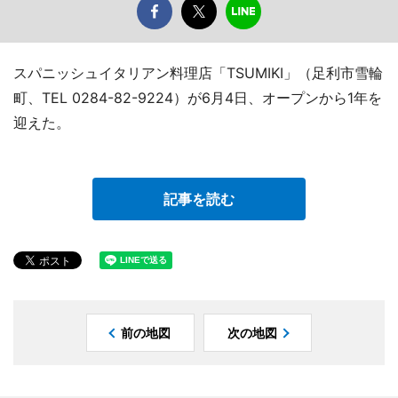
スパニッシュイタリアン料理店「TSUMIKI」（足利市雪輪
町、TEL 0284-82-9224）が6月4日、オープンから1年を
迎えた。
記事を読む
前の地図
次の地図