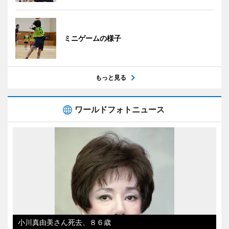
ミニゲームの様子
もっと見る
ワールドフォトニュース
小川真由美さん死去、８６歳