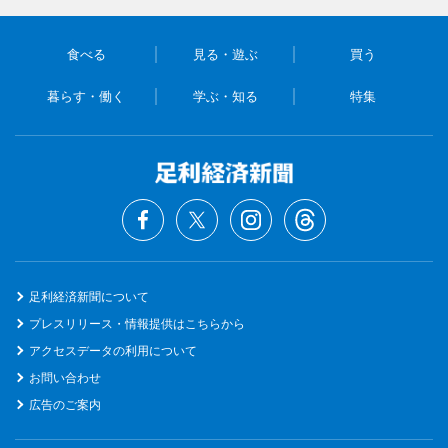
食べる
見る・遊ぶ
買う
暮らす・働く
学ぶ・知る
特集
足利経済新聞について
プレスリリース・情報提供はこちらから
アクセスデータの利用について
お問い合わせ
広告のご案内