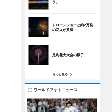
ラ」
ドローンショーと約2万発
の花火が共演
足利花火大会の様子
もっと見る
ワールドフォトニュース