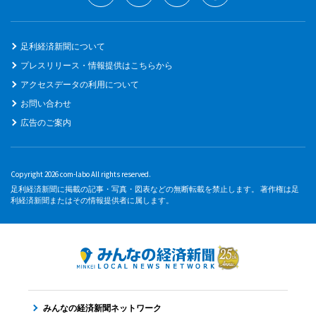
足利経済新聞について
プレスリリース・情報提供はこちらから
アクセスデータの利用について
お問い合わせ
広告のご案内
Copyright 2026 com-labo All rights reserved.
足利経済新聞に掲載の記事・写真・図表などの無断転載を禁止します。 著作権は足
利経済新聞またはその情報提供者に属します。
みんなの経済新聞ネットワーク