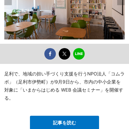
足利で、地域の担い手づくり支援を行うNPO法人「コムラ
ボ」（足利市伊勢町）が9月9日から、市内の中小企業を
対象に「いまからはじめる WEB 会議セミナー」を開催す
る。
記事を読む