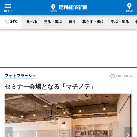
34°C
食べる
見る・遊ぶ
買う
暮らす・働く
学ぶ・知る
フォトフラッシュ
2020.08.26
セミナー会場となる「マチノテ」