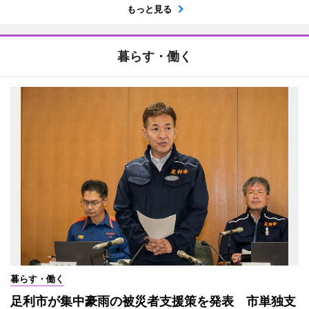
もっと見る
暮らす・働く
暮らす・働く
足利市が集中豪雨の被災者支援策を発表 市単独支