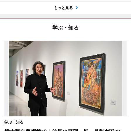
もっと見る
学ぶ・知る
学ぶ・知る