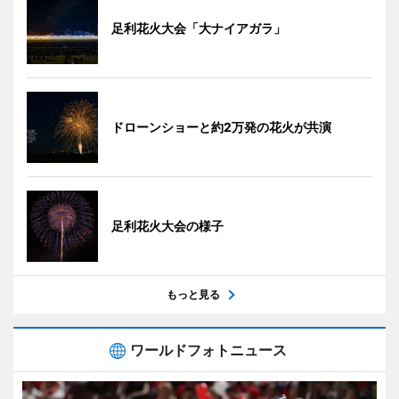
足利花火大会「大ナイアガラ」
ドローンショーと約2万発の花火が共演
足利花火大会の様子
もっと見る
ワールドフォトニュース