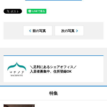
前の写真
次の写真
＼足利にあるシェアオフィス／
入居者募集中、住所登録OK
特集