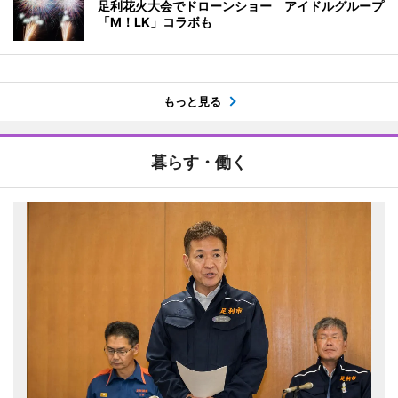
足利花火大会でドローンショー アイドルグループ
「M！LK」コラボも
もっと見る
暮らす・働く