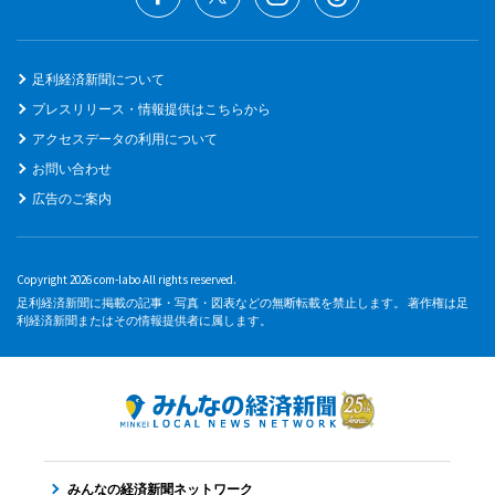
足利経済新聞について
プレスリリース・情報提供はこちらから
アクセスデータの利用について
お問い合わせ
広告のご案内
Copyright 2026 com-labo All rights reserved.
足利経済新聞に掲載の記事・写真・図表などの無断転載を禁止します。 著作権は足
利経済新聞またはその情報提供者に属します。
みんなの経済新聞ネットワーク