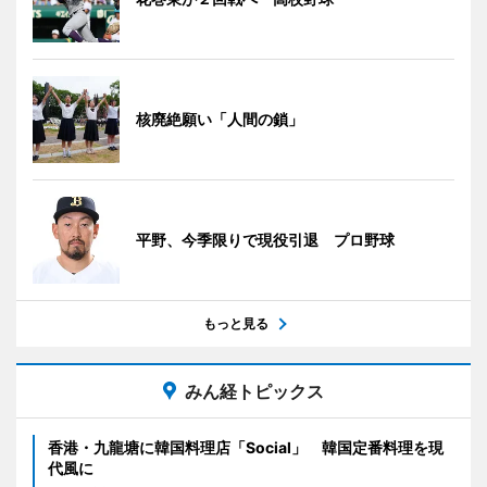
核廃絶願い「人間の鎖」
平野、今季限りで現役引退 プロ野球
もっと見る
みん経トピックス
香港・九龍塘に韓国料理店「Social」 韓国定番料理を現
代風に