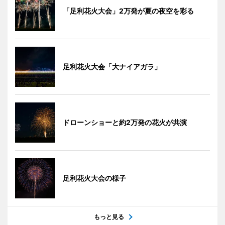
「足利花火大会」2万発が夏の夜空を彩る
足利花火大会「大ナイアガラ」
ドローンショーと約2万発の花火が共演
足利花火大会の様子
もっと見る