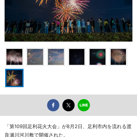
「第109回足利花火大会」が8月2日、足利市内を流れる渡
良瀬川河川敷で開催された。