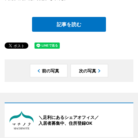
記事を読む
前の写真
次の写真
＼足利にあるシェアオフィス／
入居者募集中、住所登録OK