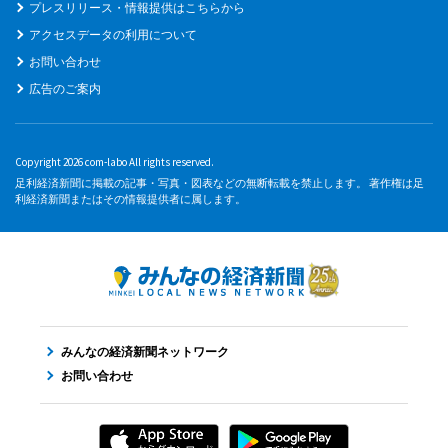
プレスリリース・情報提供はこちらから
アクセスデータの利用について
お問い合わせ
広告のご案内
Copyright 2026 com-labo All rights reserved.
足利経済新聞に掲載の記事・写真・図表などの無断転載を禁止します。 著作権は足
利経済新聞またはその情報提供者に属します。
みんなの経済新聞ネットワーク
お問い合わせ