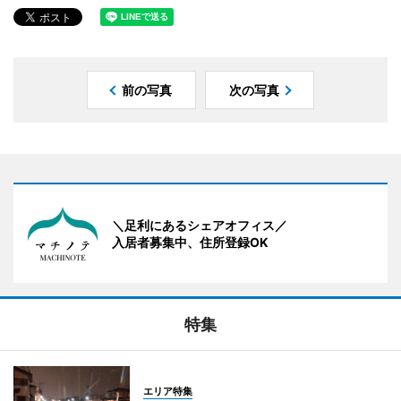
前の写真
次の写真
＼足利にあるシェアオフィス／
入居者募集中、住所登録OK
特集
エリア特集