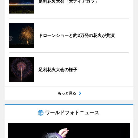
足利花火大会「大ナイアガラ」
ドローンショーと約2万発の花火が共演
足利花火大会の様子
もっと見る
ワールドフォトニュース