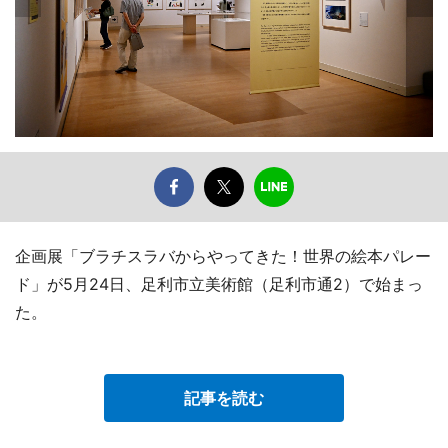
企画展「ブラチスラバからやってきた！世界の絵本パレー
ド」が5月24日、足利市立美術館（足利市通2）で始まっ
た。
記事を読む