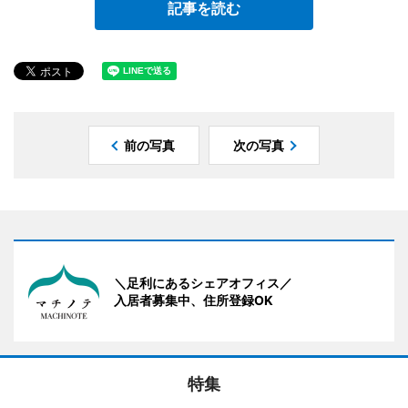
記事を読む
前の写真
次の写真
＼足利にあるシェアオフィス／
入居者募集中、住所登録OK
特集