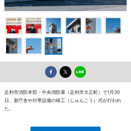
足利市消防本部・中央消防署（足利市大正町）で1月30
日、新庁舎や付帯設備の竣工（しゅんこう）式が行われ
た。