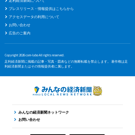
足利経済新聞について
プレスリリース・情報提供はこちらから
アクセスデータの利用について
お問い合わせ
広告のご案内
Copyright 2026 com-labo All rights reserved.
足利経済新聞に掲載の記事・写真・図表などの無断転載を禁止します。 著作権は足
利経済新聞またはその情報提供者に属します。
みんなの経済新聞ネットワーク
お問い合わせ