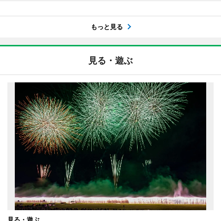
もっと見る
見る・遊ぶ
見る・遊ぶ