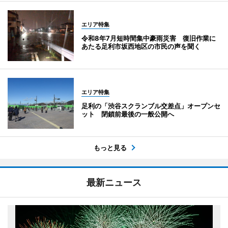
エリア特集
令和8年7月短時間集中豪雨災害 復旧作業に
あたる足利市坂西地区の市民の声を聞く
エリア特集
足利の「渋谷スクランブル交差点」オープンセ
ット 閉鎖前最後の一般公開へ
もっと見る
最新ニュース