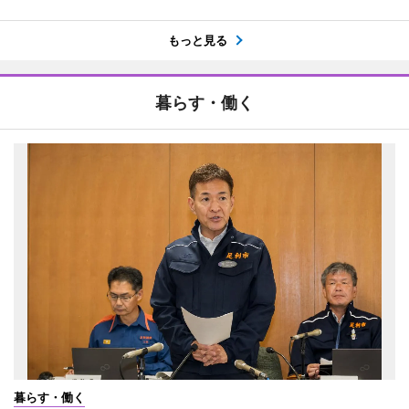
もっと見る
暮らす・働く
暮らす・働く