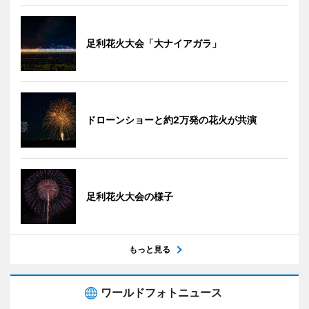
足利花火大会「大ナイアガラ」
ドローンショーと約2万発の花火が共演
足利花火大会の様子
もっと見る
ワールドフォトニュース