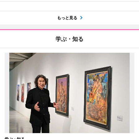
もっと見る
学ぶ・知る