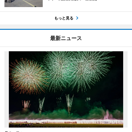
もっと見る
最新ニュース