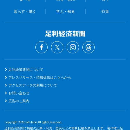
暮らす・働く
学ぶ・知る
特集
足利経済新聞について
プレスリリース・情報提供はこちらから
アクセスデータの利用について
お問い合わせ
広告のご案内
Copyright 2026 com-labo All rights reserved.
足利経済新聞に掲載の記事・写真・図表などの無断転載を禁止します。 著作権は足