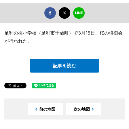
足利の桜小学校（足利市千歳町）で3月15日、桜の植樹会
が行われた。
記事を読む
前の地図
次の地図