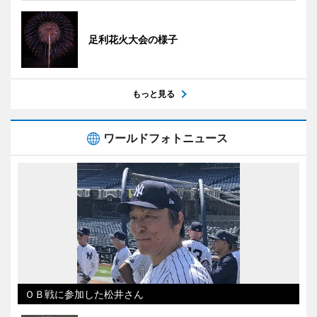
足利花火大会の様子
もっと見る
ワールドフォトニュース
ＯＢ戦に参加した松井さん