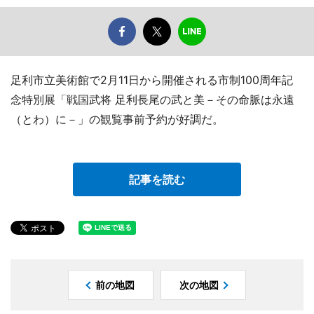
足利市立美術館で2月11日から開催される市制100周年記
念特別展「戦国武将 足利長尾の武と美－その命脈は永遠
（とわ）に－」の観覧事前予約が好調だ。
記事を読む
前の地図
次の地図