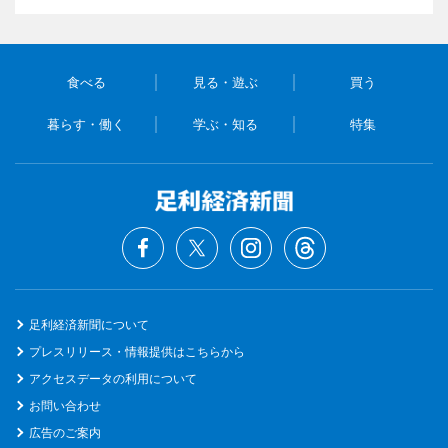
食べる
見る・遊ぶ
買う
暮らす・働く
学ぶ・知る
特集
足利経済新聞について
プレスリリース・情報提供はこちらから
アクセスデータの利用について
お問い合わせ
広告のご案内