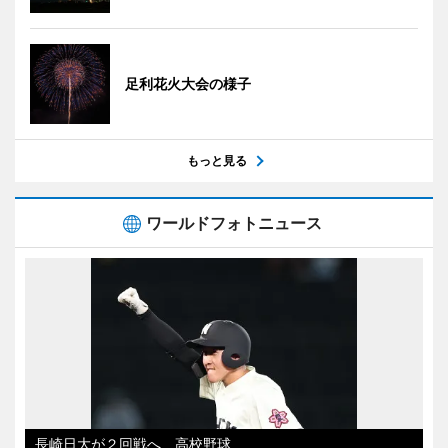
足利花火大会の様子
もっと見る
ワールドフォトニュース
長崎日大が２回戦へ 高校野球