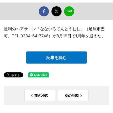
足利のヘアサロン「なないろてんとうむし」（足利市巴
町、TEL 0284-64-7746）が8月19日で1周年を迎えた。
記事を読む
前の地図
次の地図