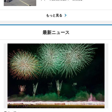
もっと見る
最新ニュース