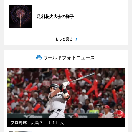
足利花火大会の様子
もっと見る
ワールドフォトニュース
プロ野球・広島７―１１巨人