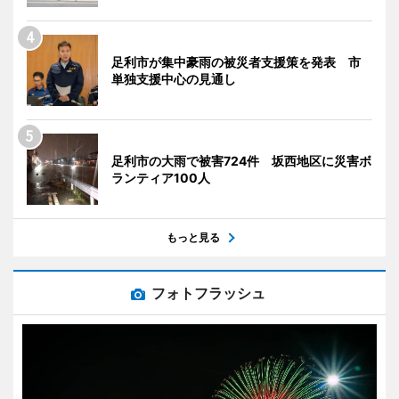
足利市が集中豪雨の被災者支援策を発表 市
単独支援中心の見通し
足利市の大雨で被害724件 坂西地区に災害ボ
ランティア100人
もっと見る
フォトフラッシュ