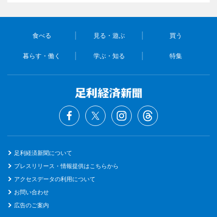
食べる
見る・遊ぶ
買う
暮らす・働く
学ぶ・知る
特集
足利経済新聞について
プレスリリース・情報提供はこちらから
アクセスデータの利用について
お問い合わせ
広告のご案内