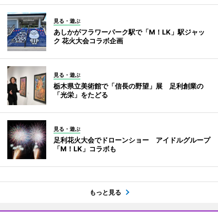
見る・遊ぶ
あしかがフラワーパーク駅で「M！LK」駅ジャッ
ク 花火大会コラボ企画
見る・遊ぶ
栃木県立美術館で「信長の野望」展 足利創業の
「光栄」をたどる
見る・遊ぶ
足利花火大会でドローンショー アイドルグループ
「M！LK」コラボも
もっと見る