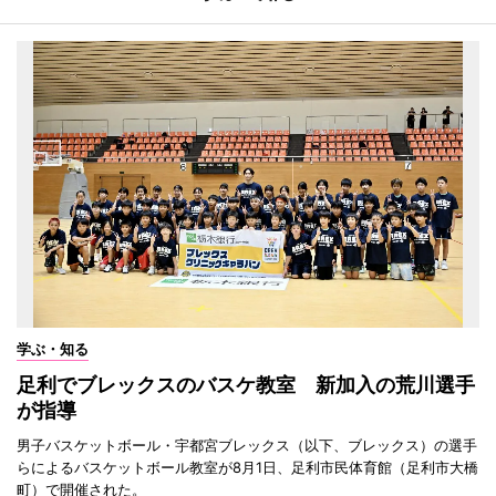
学ぶ・知る
足利でブレックスのバスケ教室 新加入の荒川選手
が指導
男子バスケットボール・宇都宮ブレックス（以下、ブレックス）の選手
らによるバスケットボール教室が8月1日、足利市民体育館（足利市大橋
町）で開催された。