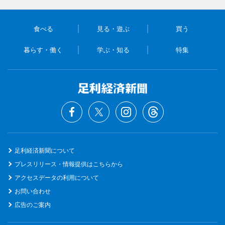
食べる
見る・遊ぶ
買う
暮らす・働く
学ぶ・知る
特集
足利経済新聞について
プレスリリース・情報提供はこちらから
アクセスデータの利用について
お問い合わせ
広告のご案内