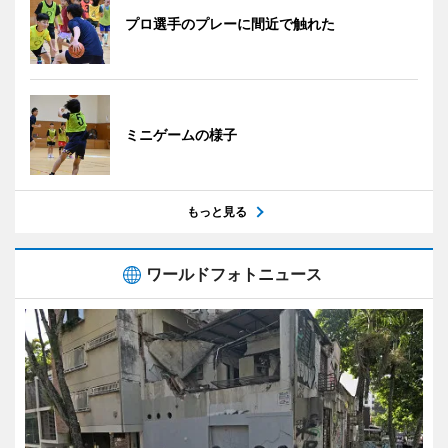
プロ選手のプレーに間近で触れた
ミニゲームの様子
もっと見る
ワールドフォトニュース