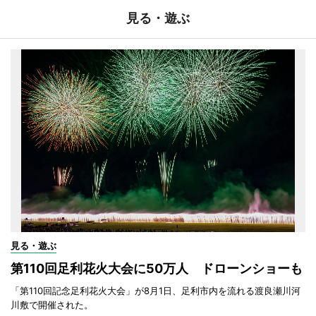
見る・遊ぶ
見る・遊ぶ
第110回足利花火大会に50万人 ドローンショーも
「第110回記念足利花火大会」が8月1日、足利市内を流れる渡良瀬川河
川敷で開催された。