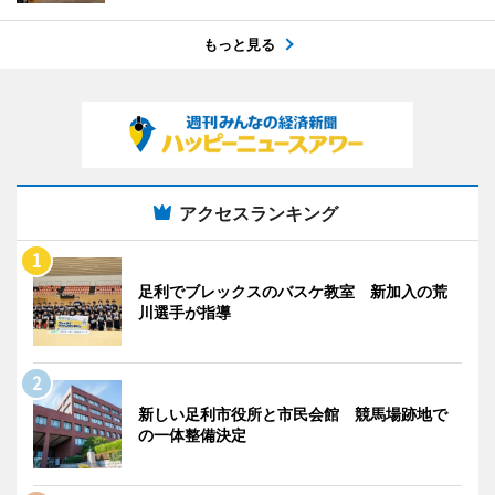
もっと見る
アクセスランキング
足利でブレックスのバスケ教室 新加入の荒
川選手が指導
新しい足利市役所と市民会館 競馬場跡地で
の一体整備決定