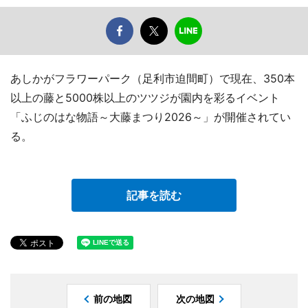
あしかがフラワーパーク（足利市迫間町）で現在、350本
以上の藤と5000株以上のツツジが園内を彩るイベント
「ふじのはな物語～大藤まつり2026～」が開催されてい
る。
記事を読む
前の地図
次の地図