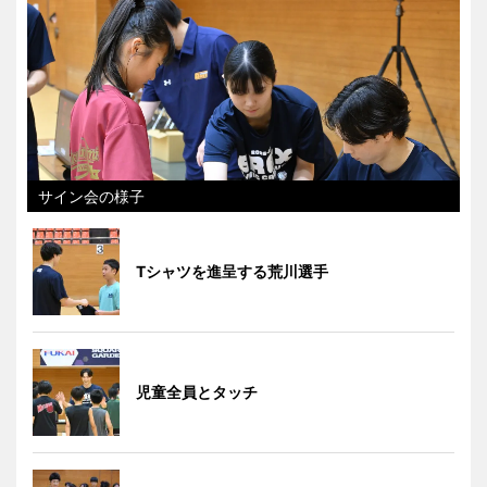
サイン会の様子
Tシャツを進呈する荒川選手
児童全員とタッチ