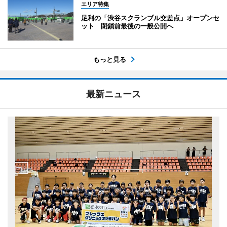
エリア特集
足利の「渋谷スクランブル交差点」オープンセ
ット 閉鎖前最後の一般公開へ
もっと見る
最新ニュース