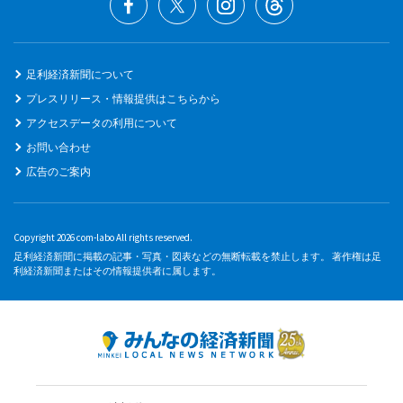
足利経済新聞について
プレスリリース・情報提供はこちらから
アクセスデータの利用について
お問い合わせ
広告のご案内
Copyright 2026 com-labo All rights reserved.
足利経済新聞に掲載の記事・写真・図表などの無断転載を禁止します。 著作権は足
利経済新聞またはその情報提供者に属します。