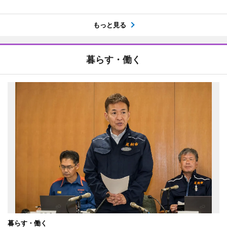
もっと見る
暮らす・働く
暮らす・働く