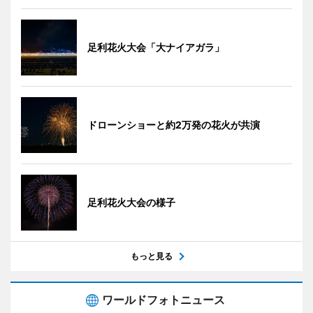
足利花火大会「大ナイアガラ」
ドローンショーと約2万発の花火が共演
足利花火大会の様子
もっと見る
ワールドフォトニュース