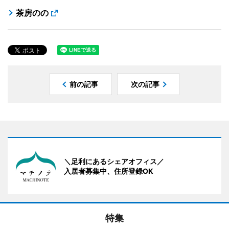
茶房のの
前の記事
次の記事
＼足利にあるシェアオフィス／
入居者募集中、住所登録OK
特集