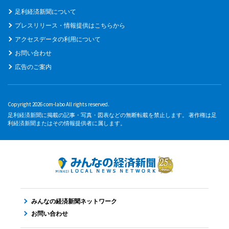
足利経済新聞について
プレスリリース・情報提供はこちらから
アクセスデータの利用について
お問い合わせ
広告のご案内
Copyright 2026 com-labo All rights reserved.
足利経済新聞に掲載の記事・写真・図表などの無断転載を禁止します。 著作権は足
利経済新聞またはその情報提供者に属します。
みんなの経済新聞ネットワーク
お問い合わせ