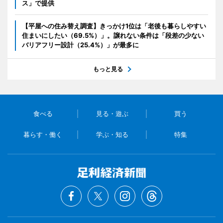
ス」で提供
【平屋への住み替え調査】きっかけ1位は「老後も暮らしやすい
住まいにしたい（69.5%）」。譲れない条件は「段差の少ない
バリアフリー設計（25.4%）」が最多に
もっと見る
食べる
見る・遊ぶ
買う
暮らす・働く
学ぶ・知る
特集