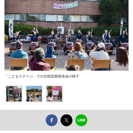
「こどもステージ」での伝統芸能発表会の様子