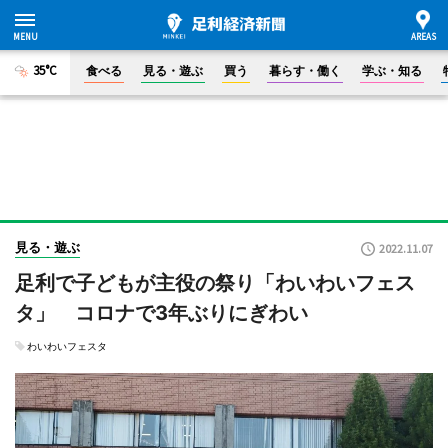
35°C
食べる
見る・遊ぶ
買う
暮らす・働く
学ぶ・知る
見る・遊ぶ
2022.11.07
足利で子どもが主役の祭り「わいわいフェス
タ」 コロナで3年ぶりにぎわい
わいわいフェスタ