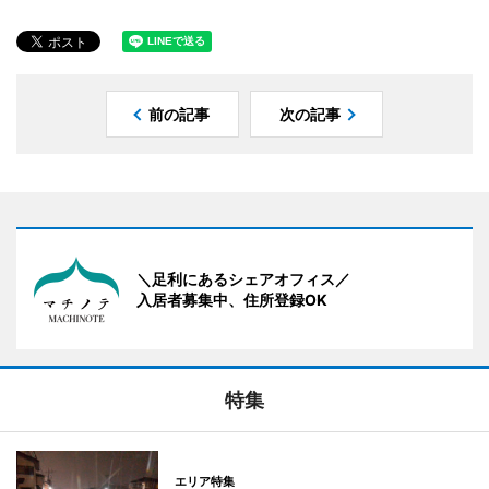
前の記事
次の記事
＼足利にあるシェアオフィス／
入居者募集中、住所登録OK
特集
エリア特集