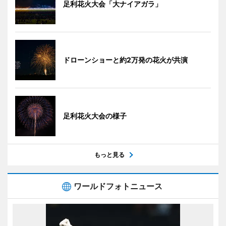
足利花火大会「大ナイアガラ」
ドローンショーと約2万発の花火が共演
足利花火大会の様子
もっと見る
ワールドフォトニュース