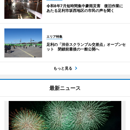
令和8年7月短時間集中豪雨災害 復旧作業に
あたる足利市坂西地区の市民の声を聞く
エリア特集
足利の「渋谷スクランブル交差点」オープンセ
ット 閉鎖前最後の一般公開へ
もっと見る
最新ニュース