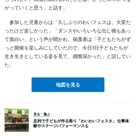
がっていくと思う」と話す。
参加した児童からは「久しぶりのわいフェスは、大変だ
ったけど楽しかった」「ダンスやいろいろな出し物もあっ
て面白い」という声が聞かれ、保護者は「子どもたちがず
っと開催を楽しみにしていたので、今日1日子どもたちが
生き生きとしている姿を見て、感慨深かった」と話してい
た。
地図を見る
見る・遊ぶ
足利で子どもが作る祭り「わいわいフェスタ」 仕事体
験やステージパフォーマンスも