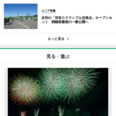
エリア特集
足利の「渋谷スクランブル交差点」オープンセ
ット 閉鎖前最後の一般公開へ
もっと見る
見る・遊ぶ