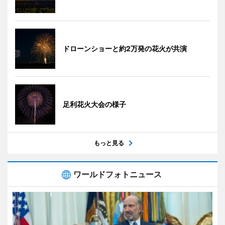
ドローンショーと約2万発の花火が共演
足利花火大会の様子
もっと見る
ワールドフォトニュース