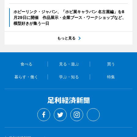
ホビーリンク・ジャパン、「ホビ展キャラバン 名古屋編」を8
月29日に開催 作品展示・企業ブース・ワークショップなど、
模型好きが集う一日
もっと見る
食べる
見る・遊ぶ
買う
暮らす・働く
学ぶ・知る
特集