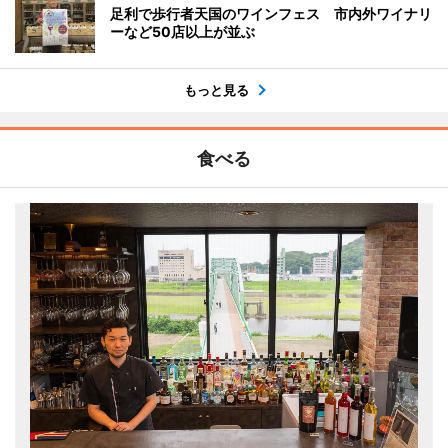
足利で歩行者天国のワインフェス 市内外ワイナリ
ーなど50店以上が並ぶ
もっと見る
食べる