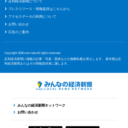
足利経済新聞について
プレスリリース・情報提供はこちらから
アクセスデータの利用について
お問い合わせ
広告のご案内
Copyright 2026 com-labo All rights reserved.
足利経済新聞に掲載の記事・写真・図表などの無断転載を禁止します。 著作権は足
利経済新聞またはその情報提供者に属します。
みんなの経済新聞ネットワーク
お問い合わせ