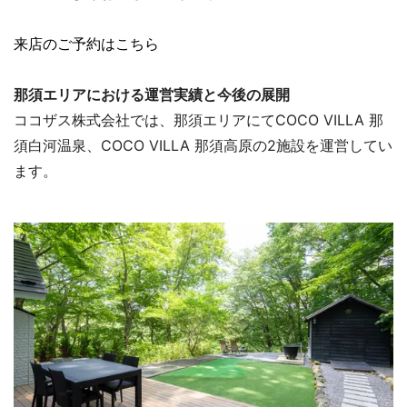
来店のご予約はこちら
那須エリアにおける運営実績と今後の展開
ココザス株式会社では、那須エリアにてCOCO VILLA 那
須白河温泉、COCO VILLA 那須高原の2施設を運営してい
ます。