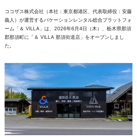
ココザス株式会社（本社：東京都港区、代表取締役：安藤
義人）が運営するバケーションレンタル総合プラットフォ
ーム「＆ VILLA」は、2026年6月4日（木）、栃木県那須
郡那須町に「＆ VILLA 那須街道店」をオープンしまし
た。