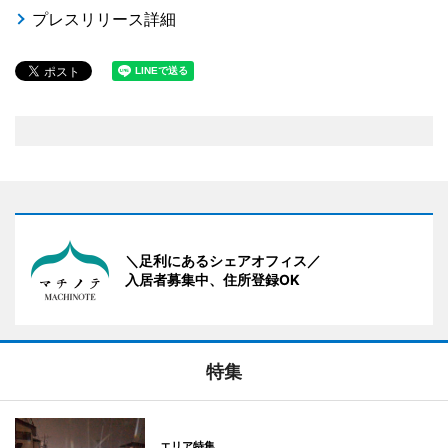
プレスリリース詳細
＼足利にあるシェアオフィス／
入居者募集中、住所登録OK
特集
エリア特集