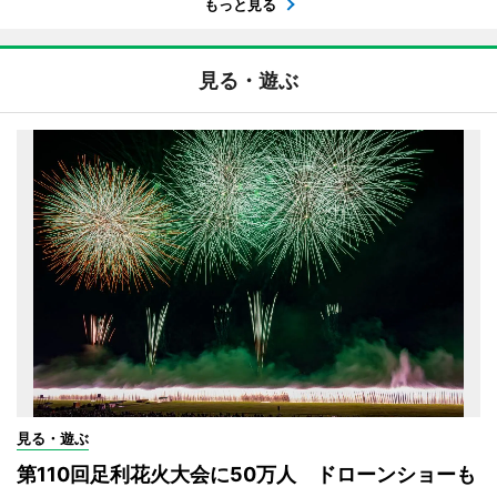
もっと見る
見る・遊ぶ
見る・遊ぶ
第110回足利花火大会に50万人 ドローンショーも