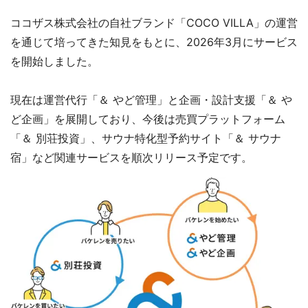
ココザス株式会社の自社ブランド「COCO VILLA」の運営
を通じて培ってきた知見をもとに、2026年3月にサービス
を開始しました。
現在は運営代行「＆ やど管理」と企画・設計支援「＆ や
ど企画」を展開しており、今後は売買プラットフォーム
「＆ 別荘投資」、サウナ特化型予約サイト「＆ サウナ
宿」など関連サービスを順次リリース予定です。