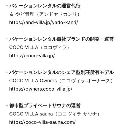
・バケーションレンタルの運営代行
＆ やど管理（アンドヤドカンリ）
https://and-villa.jp/yado-kanri/
・バケーションレンタル自社ブランドの開発・運営
COCO VILLA（ココヴィラ）
https://coco-villa.jp/
・バケーションレンタルのシェア型別荘所有モデル
COCO VILLA Owners（ココヴィラ オーナーズ）
https://owners.coco-villa.jp/
・都市型プライベートサウナの運営
COCO VILLA sauna（ココヴィラ サウナ）
https://coco-villa-sauna.com/