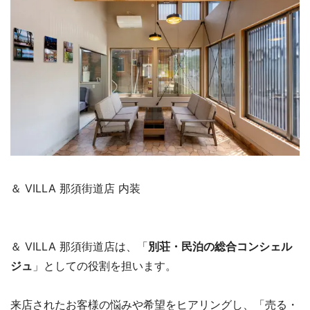
＆ VILLA 那須街道店 内装
＆ VILLA 那須街道店は、「
別荘・民泊の総合コンシェル
ジュ
」としての役割を担います。
来店されたお客様の悩みや希望をヒアリングし、「売る・