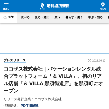
33°C
食べる
見る・遊ぶ
買う
暮らす・働く
学ぶ・知る
プレスリリース
2026.06.12
ココザス株式会社｜バケーションレンタル総
合プラットフォーム「＆ VILLA」、初のリア
ル店舗「＆ VILLA 那須街道店」を那須町にオ
ープン
リリース発行企業：ココザス株式会社
情報提供：