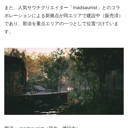
また、人気サウナクリエイター「madsaunist」とのコラ
ボレーションによる新拠点が同エリアで建設中（販売済）
であり、那須を重点エリアの一つとして位置づけていま
す。