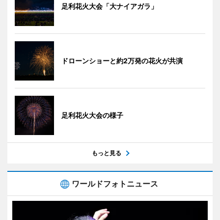
足利花火大会「大ナイアガラ」
ドローンショーと約2万発の花火が共演
足利花火大会の様子
もっと見る
ワールドフォトニュース