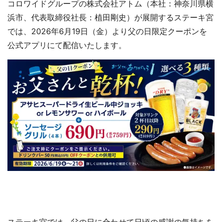
コロワイドグループの株式会社アトム（本社：神奈川県横
浜市、代表取締役社長：植田剛史）が展開するステーキ宮
では、2026年6月19日（金）より父の日限定クーポンを
公式アプリにて配信いたします。
ステーキ宮では、父の日に合わせて日頃の感謝の気持ちを