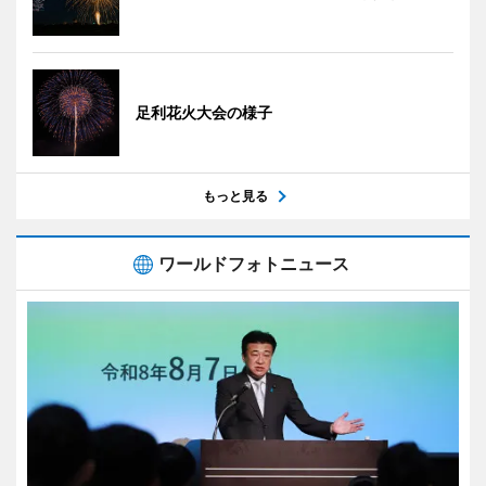
足利花火大会の様子
もっと見る
ワールドフォトニュース