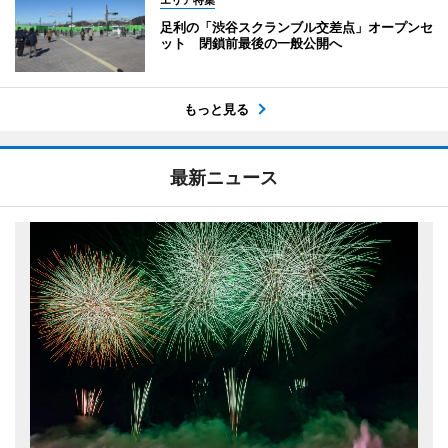
足利の「渋谷スクランブル交差点」オープンセ
ット 閉鎖前最後の一般公開へ
もっと見る
最新ニュース