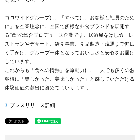
コロワイドグループは、「すべては、お客様と社員のため
に」を企業理念に、全国で多様な外食ブランドを展開す
る“食”の総合プロデュース企業です。居酒屋をはじめ、レ
ストランやデザート、給食事業、食品製造・流通まで幅広
く手がけ、グループ一体となっておいしさと安心をお届け
しています。
これからも「食への情熱」を原動力に、一人でも多くのお
客様に「楽しかった、美味しかった」と感じていただける
体験価値の創出に努めてまいります 。
プレスリリース詳細