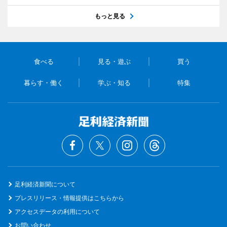
もっと見る
食べる
見る・遊ぶ
買う
暮らす・働く
学ぶ・知る
特集
足利経済新聞について
プレスリリース・情報提供はこちらから
アクセスデータの利用について
お問い合わせ